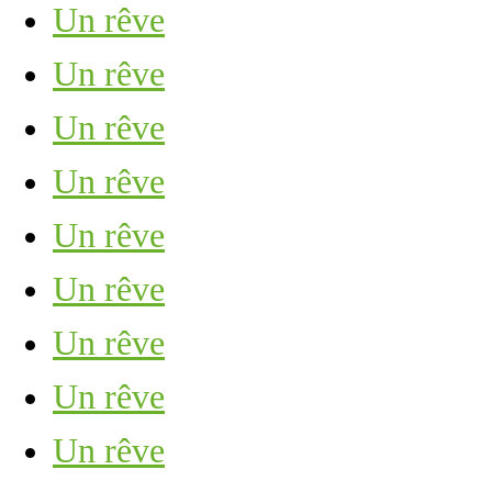
Un rêve
Un rêve
Un rêve
Un rêve
Un rêve
Un rêve
Un rêve
Un rêve
Un rêve