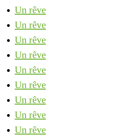
Un rêve
Un rêve
Un rêve
Un rêve
Un rêve
Un rêve
Un rêve
Un rêve
Un rêve