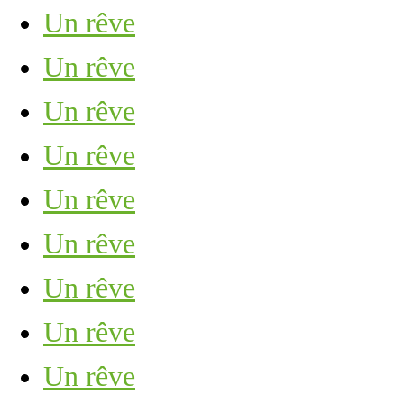
Un rêve
Un rêve
Un rêve
Un rêve
Un rêve
Un rêve
Un rêve
Un rêve
Un rêve