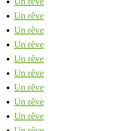
Un rêve
Un rêve
Un rêve
Un rêve
Un rêve
Un rêve
Un rêve
Un rêve
Un rêve
Un rêve