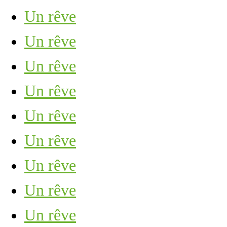
Un rêve
Un rêve
Un rêve
Un rêve
Un rêve
Un rêve
Un rêve
Un rêve
Un rêve