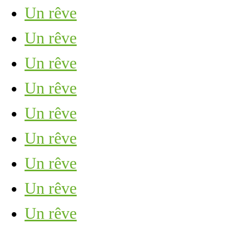
Un rêve
Un rêve
Un rêve
Un rêve
Un rêve
Un rêve
Un rêve
Un rêve
Un rêve