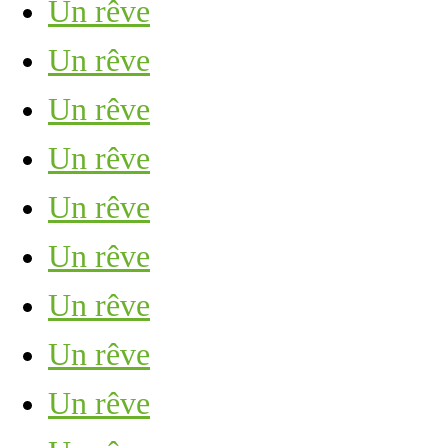
Un rêve
Un rêve
Un rêve
Un rêve
Un rêve
Un rêve
Un rêve
Un rêve
Un rêve