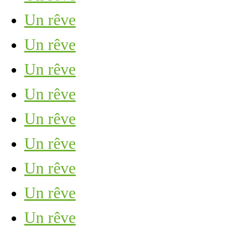
Un rêve
Un rêve
Un rêve
Un rêve
Un rêve
Un rêve
Un rêve
Un rêve
Un rêve