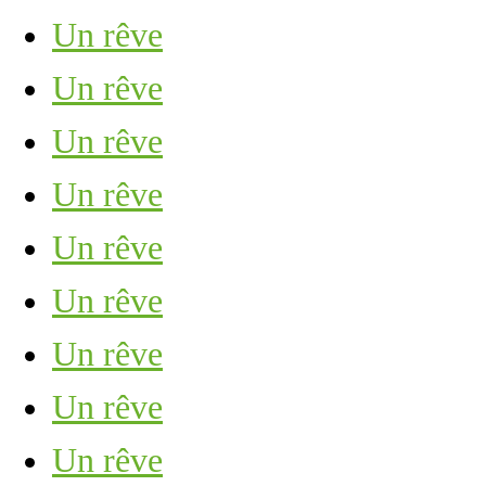
Un rêve
Un rêve
Un rêve
Un rêve
Un rêve
Un rêve
Un rêve
Un rêve
Un rêve