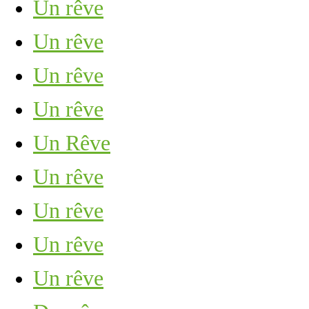
Un rêve
Un rêve
Un rêve
Un rêve
Un Rêve
Un rêve
Un rêve
Un rêve
Un rêve