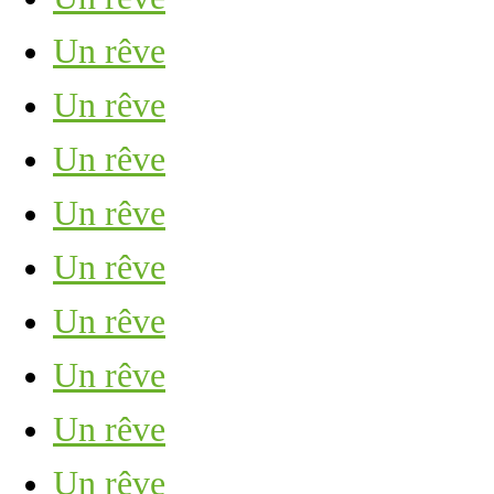
Un rêve
Un rêve
Un rêve
Un rêve
Un rêve
Un rêve
Un rêve
Un rêve
Un rêve