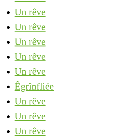
Un rêve
Un rêve
Un rêve
Un rêve
Un rêve
Êgrînfliée
Un rêve
Un rêve
Un rêve