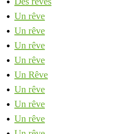
Des rêves
Un rêve
Un rêve
Un rêve
Un rêve
Un Rêve
Un rêve
Un rêve
Un rêve
Un rêve