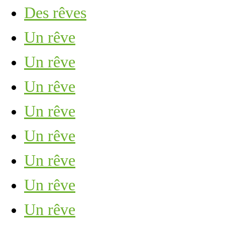
Des rêves
Un rêve
Un rêve
Un rêve
Un rêve
Un rêve
Un rêve
Un rêve
Un rêve