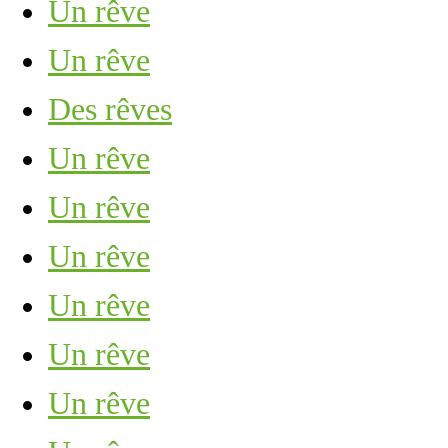
Un rêve
Un rêve
Des rêves
Un rêve
Un rêve
Un rêve
Un rêve
Un rêve
Un rêve