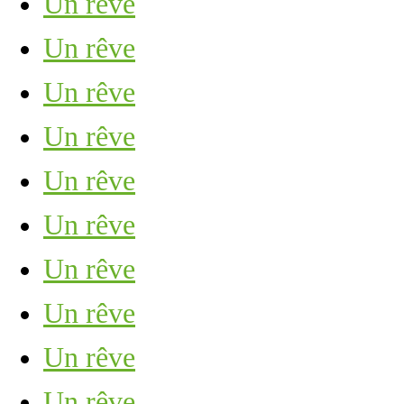
Un rêve
Un rêve
Un rêve
Un rêve
Un rêve
Un rêve
Un rêve
Un rêve
Un rêve
Un rêve