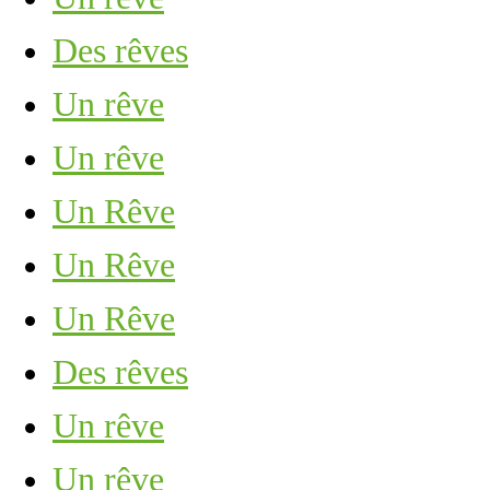
Des rêves
Un rêve
Un rêve
Un Rêve
Un Rêve
Un Rêve
Des rêves
Un rêve
Un rêve