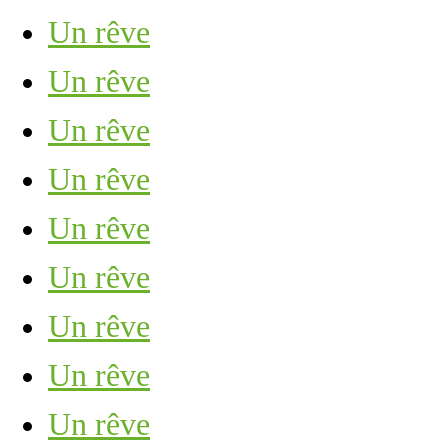
Un rêve
Un rêve
Un rêve
Un rêve
Un rêve
Un rêve
Un rêve
Un rêve
Un rêve