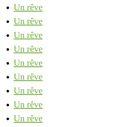
Un rêve
Un rêve
Un rêve
Un rêve
Un rêve
Un rêve
Un rêve
Un rêve
Un rêve