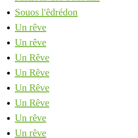
Souos l'êdrédon
Un rêve
Un rêve
Un Rêve
Un Rêve
Un Rêve
Un Rêve
Un rêve
Un rêve