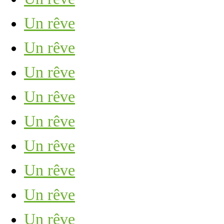
Un rêve
Un rêve
Un rêve
Un rêve
Un rêve
Un rêve
Un rêve
Un rêve
Un rêve