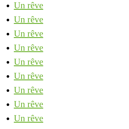
Un rêve
Un rêve
Un rêve
Un rêve
Un rêve
Un rêve
Un rêve
Un rêve
Un rêve