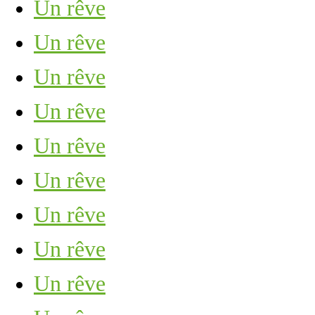
Un rêve
Un rêve
Un rêve
Un rêve
Un rêve
Un rêve
Un rêve
Un rêve
Un rêve