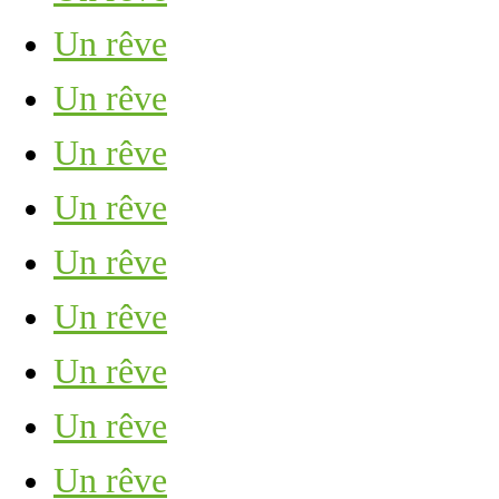
Un rêve
Un rêve
Un rêve
Un rêve
Un rêve
Un rêve
Un rêve
Un rêve
Un rêve