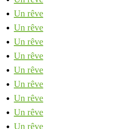
Un rêve
Un rêve
Un rêve
Un rêve
Un rêve
Un rêve
Un rêve
Un rêve
Un rêve