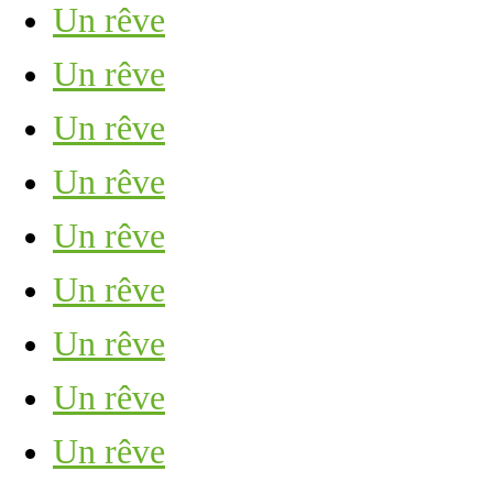
Un rêve
Un rêve
Un rêve
Un rêve
Un rêve
Un rêve
Un rêve
Un rêve
Un rêve