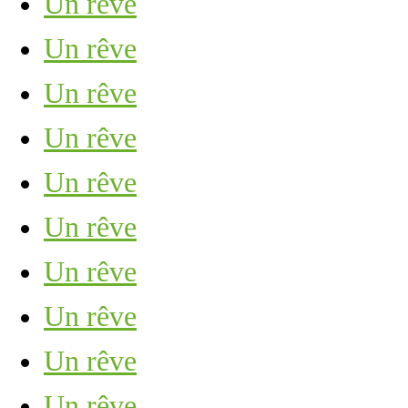
Un rêve
Un rêve
Un rêve
Un rêve
Un rêve
Un rêve
Un rêve
Un rêve
Un rêve
Un rêve