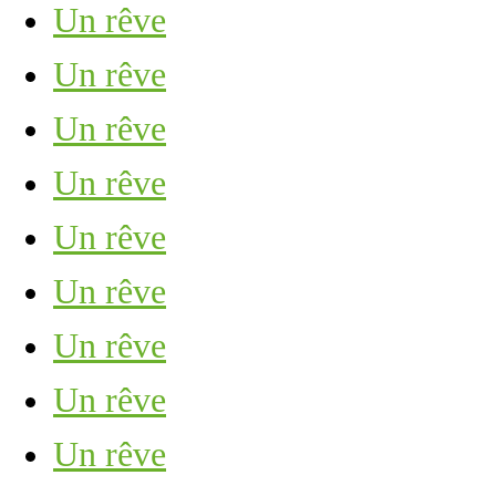
Un rêve
Un rêve
Un rêve
Un rêve
Un rêve
Un rêve
Un rêve
Un rêve
Un rêve