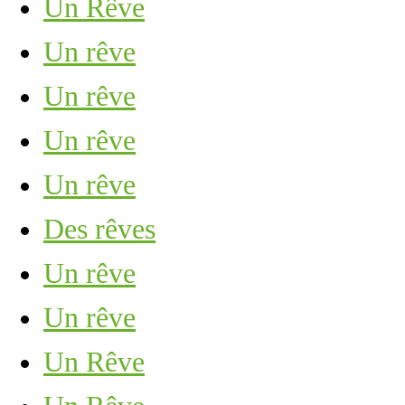
Un Rêve
Un rêve
Un rêve
Un rêve
Un rêve
Des rêves
Un rêve
Un rêve
Un Rêve