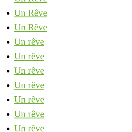
Un Rêve
Un Rêve
Un rêve
Un rêve
Un rêve
Un rêve
Un rêve
Un rêve
Un rêve