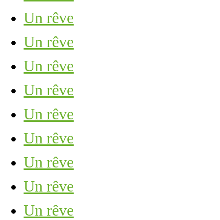
Un rêve
Un rêve
Un rêve
Un rêve
Un rêve
Un rêve
Un rêve
Un rêve
Un rêve