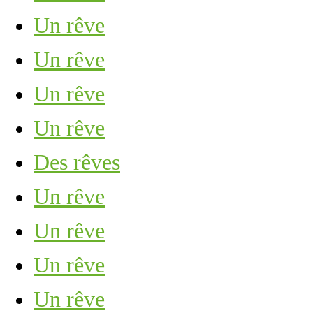
Un rêve
Un rêve
Un rêve
Un rêve
Des rêves
Un rêve
Un rêve
Un rêve
Un rêve