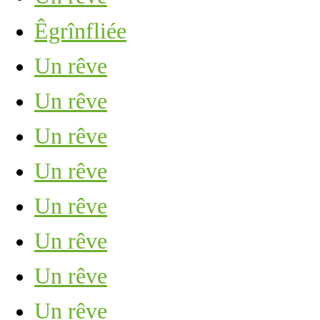
Êgrînfliée
Un rêve
Un rêve
Un rêve
Un rêve
Un rêve
Un rêve
Un rêve
Un rêve