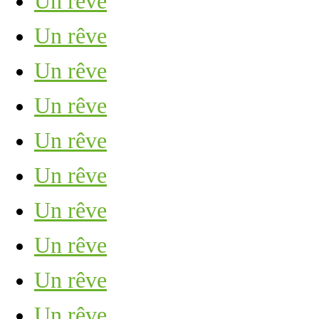
Un rêve
Un rêve
Un rêve
Un rêve
Un rêve
Un rêve
Un rêve
Un rêve
Un rêve
Un rêve