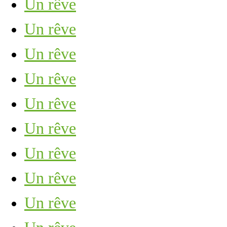
Un rêve
Un rêve
Un rêve
Un rêve
Un rêve
Un rêve
Un rêve
Un rêve
Un rêve