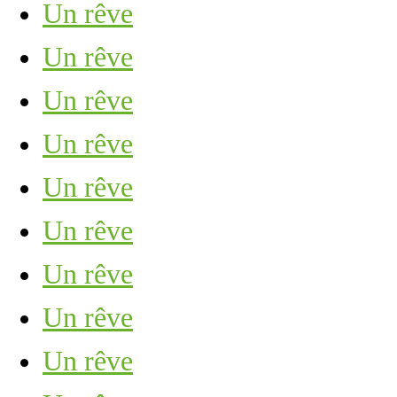
Un rêve
Un rêve
Un rêve
Un rêve
Un rêve
Un rêve
Un rêve
Un rêve
Un rêve