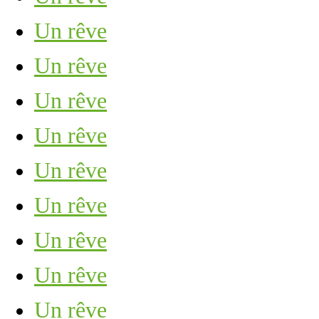
Un rêve
Un rêve
Un rêve
Un rêve
Un rêve
Un rêve
Un rêve
Un rêve
Un rêve