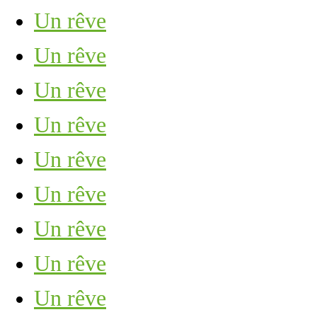
Un rêve
Un rêve
Un rêve
Un rêve
Un rêve
Un rêve
Un rêve
Un rêve
Un rêve