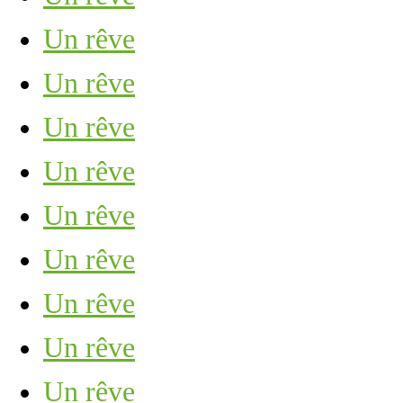
Un rêve
Un rêve
Un rêve
Un rêve
Un rêve
Un rêve
Un rêve
Un rêve
Un rêve