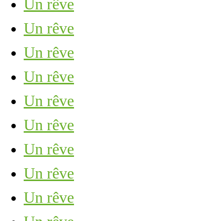
Un rêve
Un rêve
Un rêve
Un rêve
Un rêve
Un rêve
Un rêve
Un rêve
Un rêve