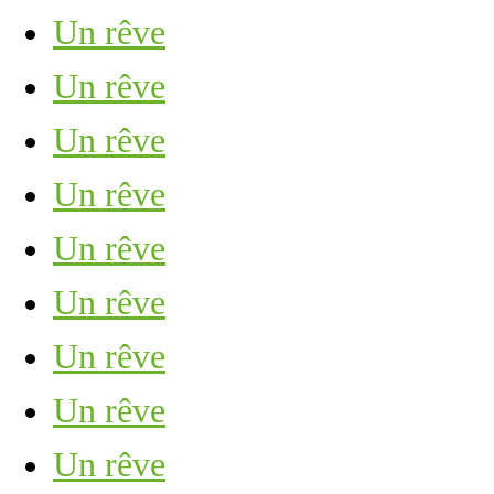
Un rêve
Un rêve
Un rêve
Un rêve
Un rêve
Un rêve
Un rêve
Un rêve
Un rêve