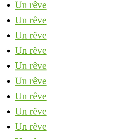
Un rêve
Un rêve
Un rêve
Un rêve
Un rêve
Un rêve
Un rêve
Un rêve
Un rêve