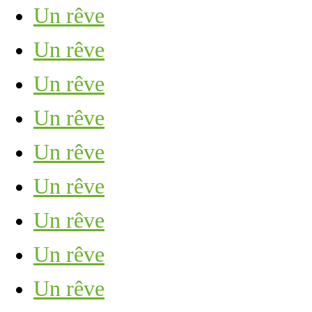
Un rêve
Un rêve
Un rêve
Un rêve
Un rêve
Un rêve
Un rêve
Un rêve
Un rêve