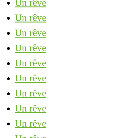
Un rêve
Un rêve
Un rêve
Un rêve
Un rêve
Un rêve
Un rêve
Un rêve
Un rêve