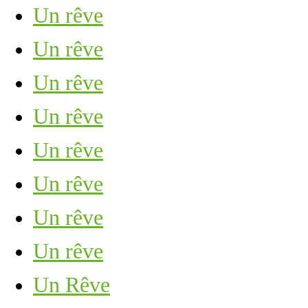
Un rêve
Un rêve
Un rêve
Un rêve
Un rêve
Un rêve
Un rêve
Un rêve
Un Rêve