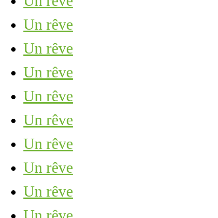
Un rêve
Un rêve
Un rêve
Un rêve
Un rêve
Un rêve
Un rêve
Un rêve
Un rêve
Un rêve