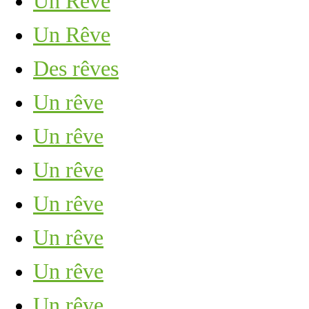
Un Rêve
Un Rêve
Des rêves
Un rêve
Un rêve
Un rêve
Un rêve
Un rêve
Un rêve
Un rêve