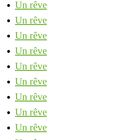
Un rêve
Un rêve
Un rêve
Un rêve
Un rêve
Un rêve
Un rêve
Un rêve
Un rêve