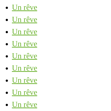
Un rêve
Un rêve
Un rêve
Un rêve
Un rêve
Un rêve
Un rêve
Un rêve
Un rêve