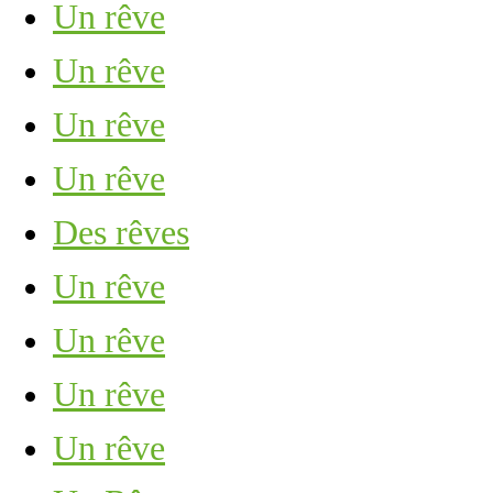
Un rêve
Un rêve
Un rêve
Un rêve
Des rêves
Un rêve
Un rêve
Un rêve
Un rêve