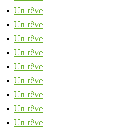
Un rêve
Un rêve
Un rêve
Un rêve
Un rêve
Un rêve
Un rêve
Un rêve
Un rêve