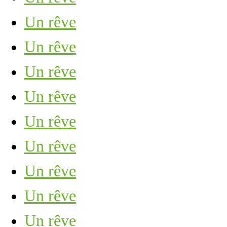
Un rêve
Un rêve
Un rêve
Un rêve
Un rêve
Un rêve
Un rêve
Un rêve
Un rêve