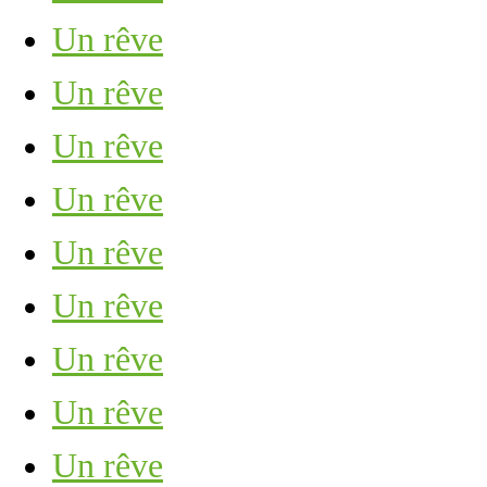
Un rêve
Un rêve
Un rêve
Un rêve
Un rêve
Un rêve
Un rêve
Un rêve
Un rêve