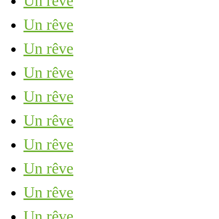
Un rêve
Un rêve
Un rêve
Un rêve
Un rêve
Un rêve
Un rêve
Un rêve
Un rêve
Un rêve