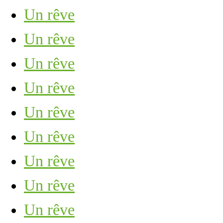
Un rêve
Un rêve
Un rêve
Un rêve
Un rêve
Un rêve
Un rêve
Un rêve
Un rêve