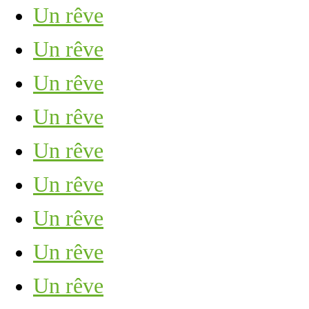
Un rêve
Un rêve
Un rêve
Un rêve
Un rêve
Un rêve
Un rêve
Un rêve
Un rêve