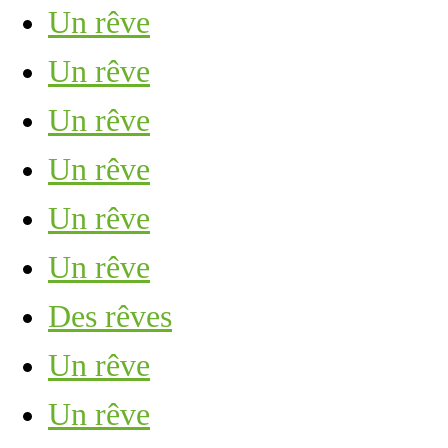
Un rêve
Un rêve
Un rêve
Un rêve
Un rêve
Un rêve
Des rêves
Un rêve
Un rêve