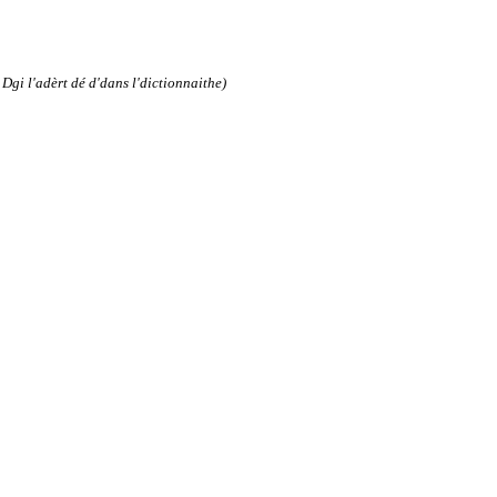
Dgi l'adèrt dé d'dans l'dictionnaithe)