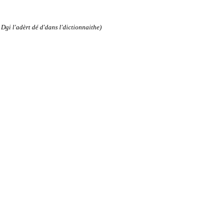
Dgi l'adèrt dé d'dans l'dictionnaithe)