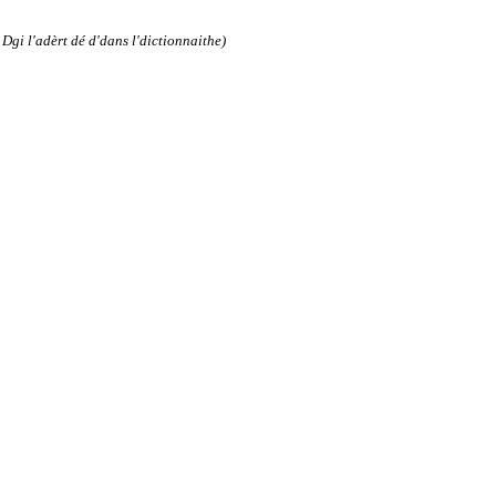
Dgi l'adèrt dé d'dans l'dictionnaithe)