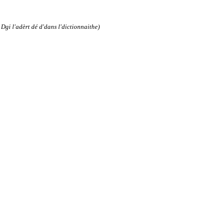
Dgi l'adèrt dé d'dans l'dictionnaithe)