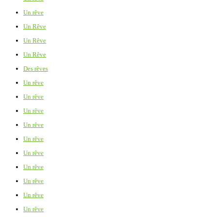
Un rêve
Un Rêve
Un Rêve
Un Rêve
Des rêves
Un rêve
Un rêve
Un rêve
Un rêve
Un rêve
Un rêve
Un rêve
Un rêve
Un rêve
Un rêve