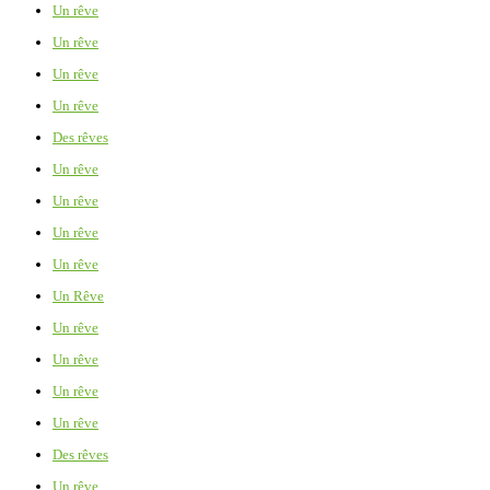
Un rêve
Un rêve
Un rêve
Un rêve
Des rêves
Un rêve
Un rêve
Un rêve
Un rêve
Un Rêve
Un rêve
Un rêve
Un rêve
Un rêve
Des rêves
Un rêve