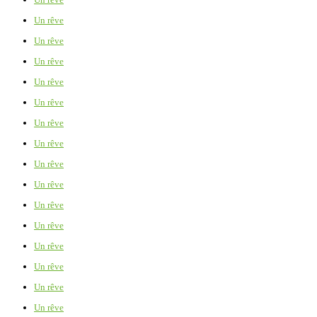
Un rêve
Un rêve
Un rêve
Un rêve
Un rêve
Un rêve
Un rêve
Un rêve
Un rêve
Un rêve
Un rêve
Un rêve
Un rêve
Un rêve
Un rêve