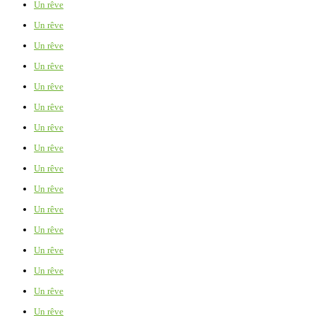
Un rêve
Un rêve
Un rêve
Un rêve
Un rêve
Un rêve
Un rêve
Un rêve
Un rêve
Un rêve
Un rêve
Un rêve
Un rêve
Un rêve
Un rêve
Un rêve