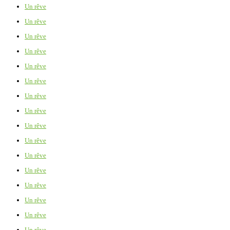
Un rêve
Un rêve
Un rêve
Un rêve
Un rêve
Un rêve
Un rêve
Un rêve
Un rêve
Un rêve
Un rêve
Un rêve
Un rêve
Un rêve
Un rêve
Un rêve