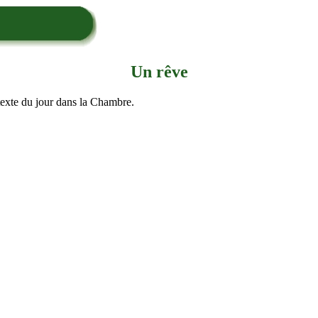
Un rêve
texte du jour dans la Chambre.