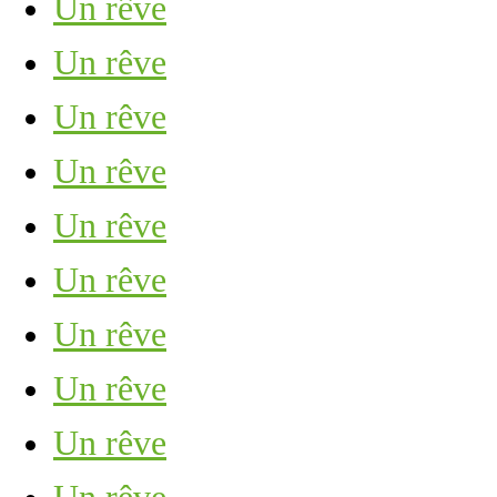
Un rêve
Un rêve
Un rêve
Un rêve
Un rêve
Un rêve
Un rêve
Un rêve
Un rêve