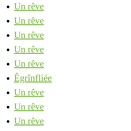
Un rêve
Un rêve
Un rêve
Un rêve
Un rêve
Êgrînfliée
Un rêve
Un rêve
Un rêve