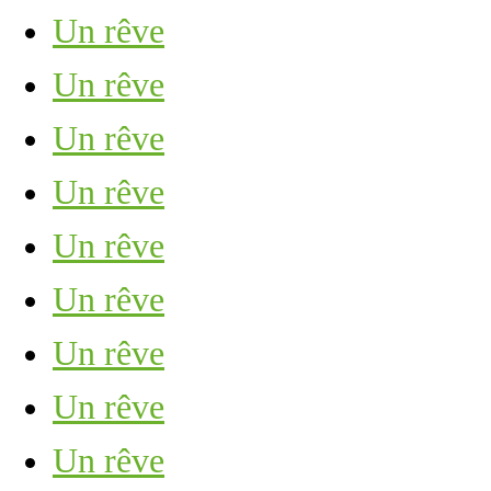
Un rêve
Un rêve
Un rêve
Un rêve
Un rêve
Un rêve
Un rêve
Un rêve
Un rêve