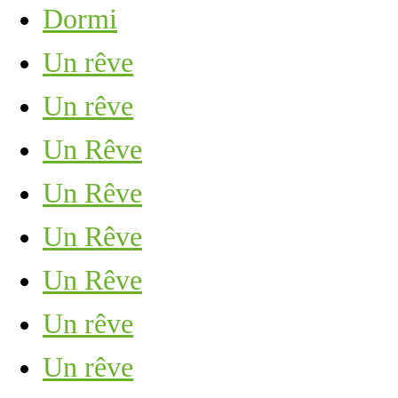
Dormi
Un rêve
Un rêve
Un Rêve
Un Rêve
Un Rêve
Un Rêve
Un rêve
Un rêve