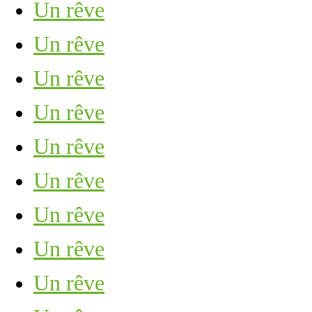
Un rêve
Un rêve
Un rêve
Un rêve
Un rêve
Un rêve
Un rêve
Un rêve
Un rêve