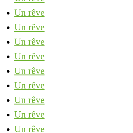
Un rêve
Un rêve
Un rêve
Un rêve
Un rêve
Un rêve
Un rêve
Un rêve
Un rêve