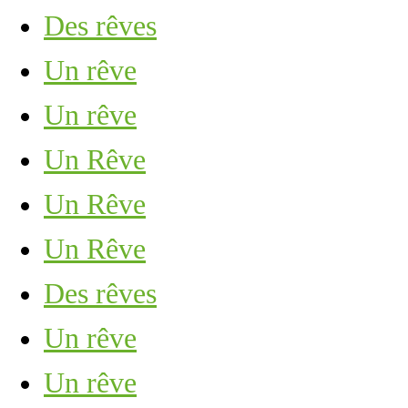
Des rêves
Un rêve
Un rêve
Un Rêve
Un Rêve
Un Rêve
Des rêves
Un rêve
Un rêve