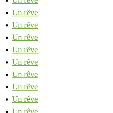
Un rêve
Un rêve
Un rêve
Un rêve
Un rêve
Un rêve
Un rêve
Un rêve
Un rêve
Un rêve