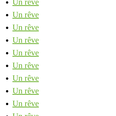
Un rêve
Un rêve
Un rêve
Un rêve
Un rêve
Un rêve
Un rêve
Un rêve
Un rêve