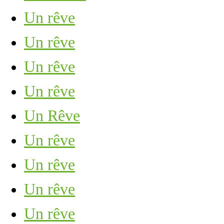
Un rêve
Un rêve
Un rêve
Un rêve
Un Rêve
Un rêve
Un rêve
Un rêve
Un rêve