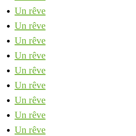
Un rêve
Un rêve
Un rêve
Un rêve
Un rêve
Un rêve
Un rêve
Un rêve
Un rêve