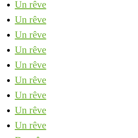
Un rêve
Un rêve
Un rêve
Un rêve
Un rêve
Un rêve
Un rêve
Un rêve
Un rêve