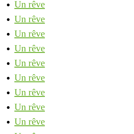
Un rêve
Un rêve
Un rêve
Un rêve
Un rêve
Un rêve
Un rêve
Un rêve
Un rêve