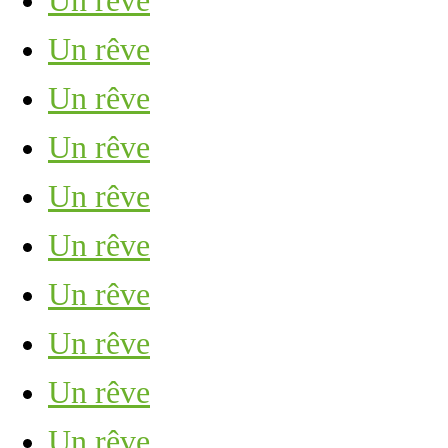
Un rêve
Un rêve
Un rêve
Un rêve
Un rêve
Un rêve
Un rêve
Un rêve
Un rêve
Un rêve