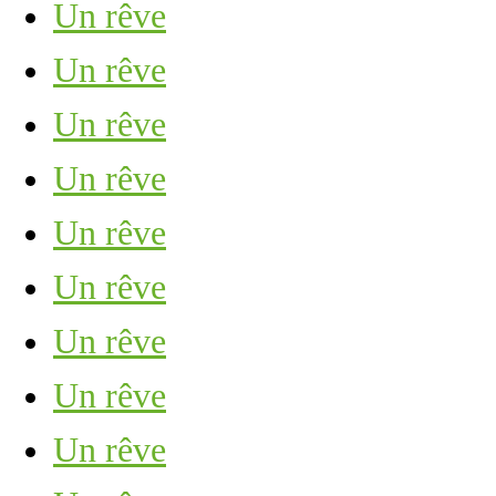
Un rêve
Un rêve
Un rêve
Un rêve
Un rêve
Un rêve
Un rêve
Un rêve
Un rêve