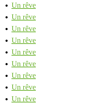
Un rêve
Un rêve
Un rêve
Un rêve
Un rêve
Un rêve
Un rêve
Un rêve
Un rêve