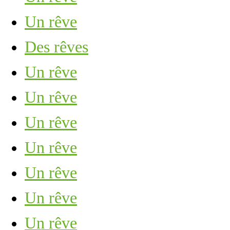
Un rêve
Des rêves
Un rêve
Un rêve
Un rêve
Un rêve
Un rêve
Un rêve
Un rêve