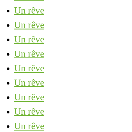
Un rêve
Un rêve
Un rêve
Un rêve
Un rêve
Un rêve
Un rêve
Un rêve
Un rêve