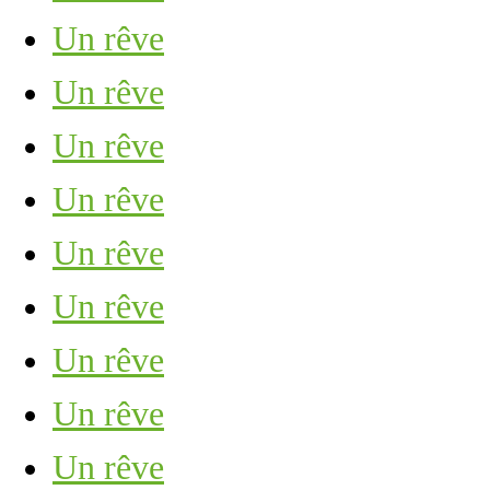
Un rêve
Un rêve
Un rêve
Un rêve
Un rêve
Un rêve
Un rêve
Un rêve
Un rêve