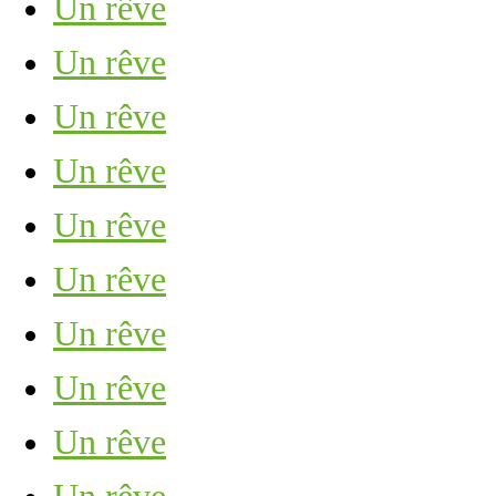
Un rêve
Un rêve
Un rêve
Un rêve
Un rêve
Un rêve
Un rêve
Un rêve
Un rêve