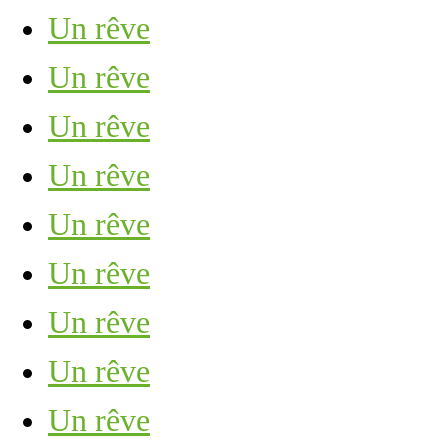
Un rêve
Un rêve
Un rêve
Un rêve
Un rêve
Un rêve
Un rêve
Un rêve
Un rêve