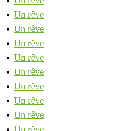
Un rêve
Un rêve
Un rêve
Un rêve
Un rêve
Un rêve
Un rêve
Un rêve
Un rêve
Un rêve