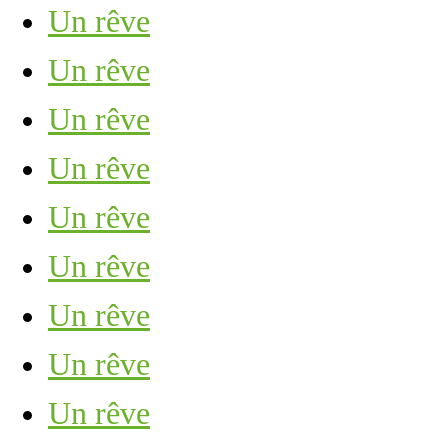
Un rêve
Un rêve
Un rêve
Un rêve
Un rêve
Un rêve
Un rêve
Un rêve
Un rêve