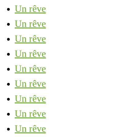
Un rêve
Un rêve
Un rêve
Un rêve
Un rêve
Un rêve
Un rêve
Un rêve
Un rêve