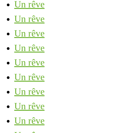
Un rêve
Un rêve
Un rêve
Un rêve
Un rêve
Un rêve
Un rêve
Un rêve
Un rêve