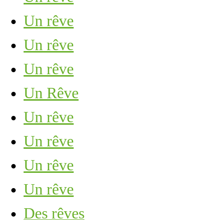
Un rêve
Un rêve
Un rêve
Un Rêve
Un rêve
Un rêve
Un rêve
Un rêve
Des rêves