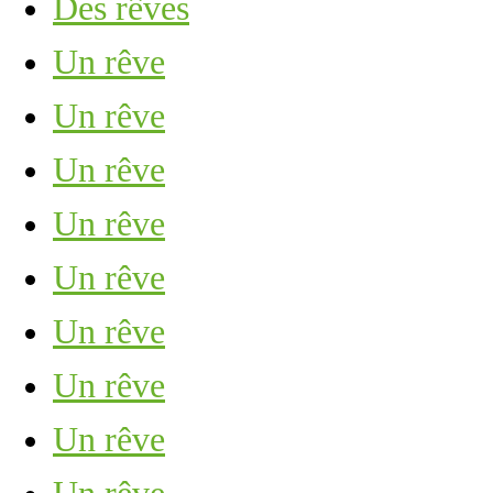
Des rêves
Un rêve
Un rêve
Un rêve
Un rêve
Un rêve
Un rêve
Un rêve
Un rêve