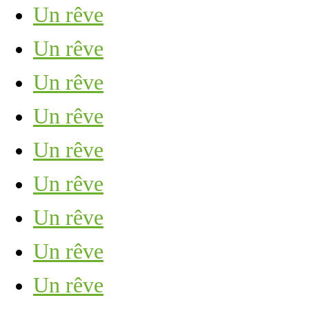
Un rêve
Un rêve
Un rêve
Un rêve
Un rêve
Un rêve
Un rêve
Un rêve
Un rêve