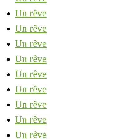
Un rêve
Un rêve
Un rêve
Un rêve
Un rêve
Un rêve
Un rêve
Un rêve
Un rêve