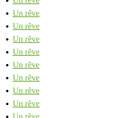
Un rêve
Un rêve
Un rêve
Un rêve
Un rêve
Un rêve
Un rêve
Un rêve
Un rêve
Un rêve