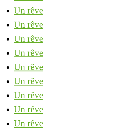
Un rêve
Un rêve
Un rêve
Un rêve
Un rêve
Un rêve
Un rêve
Un rêve
Un rêve