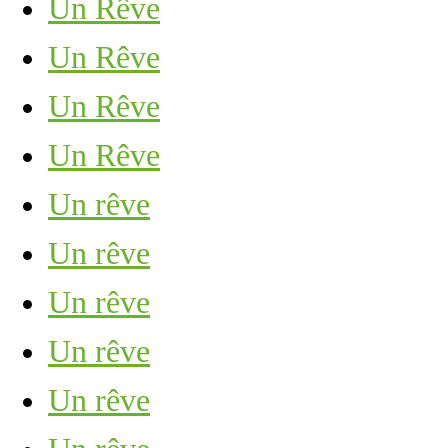
Un Rêve
Un Rêve
Un Rêve
Un Rêve
Un rêve
Un rêve
Un rêve
Un rêve
Un rêve