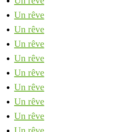
Un rêve
Un rêve
Un rêve
Un rêve
Un rêve
Un rêve
Un rêve
Un rêve
Un rêve
Un rêve