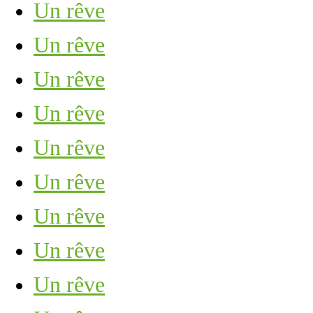
Un rêve
Un rêve
Un rêve
Un rêve
Un rêve
Un rêve
Un rêve
Un rêve
Un rêve