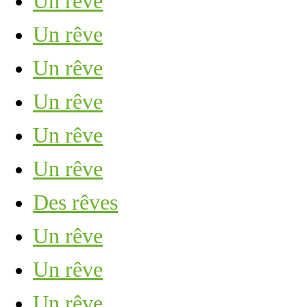
Un rêve
Un rêve
Un rêve
Un rêve
Un rêve
Un rêve
Des rêves
Un rêve
Un rêve
Un rêve