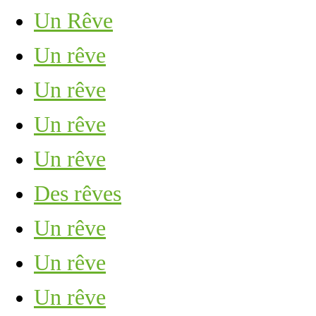
Un Rêve
Un rêve
Un rêve
Un rêve
Un rêve
Des rêves
Un rêve
Un rêve
Un rêve