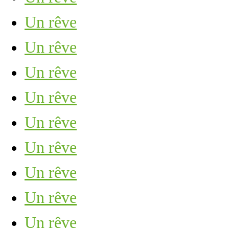
Un rêve
Un rêve
Un rêve
Un rêve
Un rêve
Un rêve
Un rêve
Un rêve
Un rêve