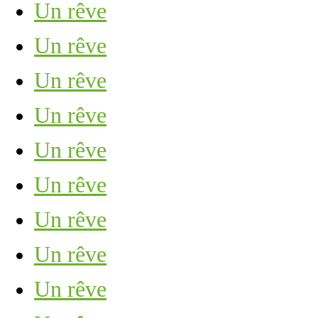
Un rêve
Un rêve
Un rêve
Un rêve
Un rêve
Un rêve
Un rêve
Un rêve
Un rêve