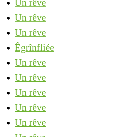
Un rêve
Un rêve
Un rêve
Êgrînfliée
Un rêve
Un rêve
Un rêve
Un rêve
Un rêve