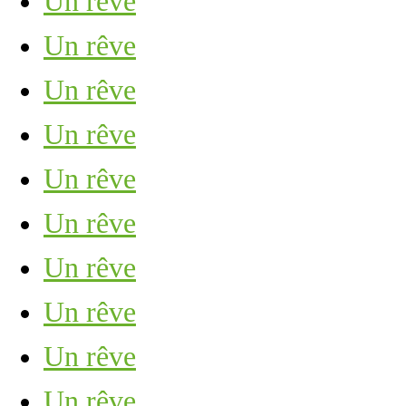
Un rêve
Un rêve
Un rêve
Un rêve
Un rêve
Un rêve
Un rêve
Un rêve
Un rêve
Un rêve