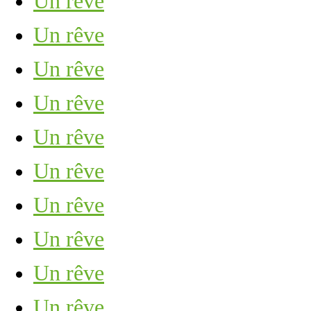
Un rêve
Un rêve
Un rêve
Un rêve
Un rêve
Un rêve
Un rêve
Un rêve
Un rêve
Un rêve