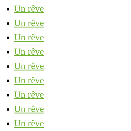
Un rêve
Un rêve
Un rêve
Un rêve
Un rêve
Un rêve
Un rêve
Un rêve
Un rêve