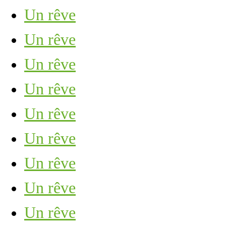
Un rêve
Un rêve
Un rêve
Un rêve
Un rêve
Un rêve
Un rêve
Un rêve
Un rêve