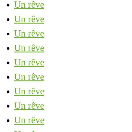
Un rêve
Un rêve
Un rêve
Un rêve
Un rêve
Un rêve
Un rêve
Un rêve
Un rêve