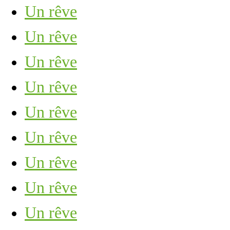
Un rêve
Un rêve
Un rêve
Un rêve
Un rêve
Un rêve
Un rêve
Un rêve
Un rêve