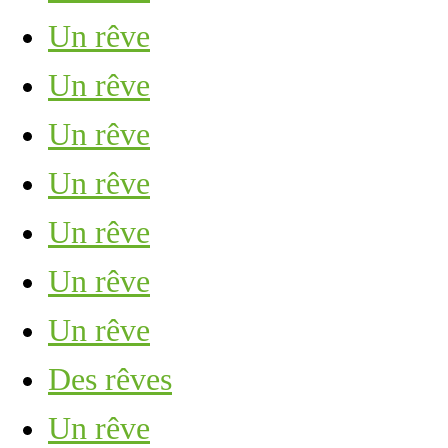
Un rêve
Un rêve
Un rêve
Un rêve
Un rêve
Un rêve
Un rêve
Des rêves
Un rêve