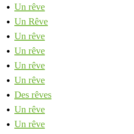
Un rêve
Un Rêve
Un rêve
Un rêve
Un rêve
Un rêve
Des rêves
Un rêve
Un rêve