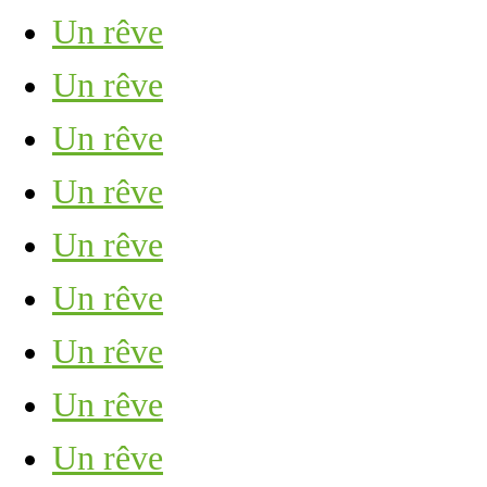
Un rêve
Un rêve
Un rêve
Un rêve
Un rêve
Un rêve
Un rêve
Un rêve
Un rêve