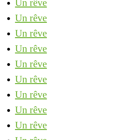
Un rêve
Un rêve
Un rêve
Un rêve
Un rêve
Un rêve
Un rêve
Un rêve
Un rêve