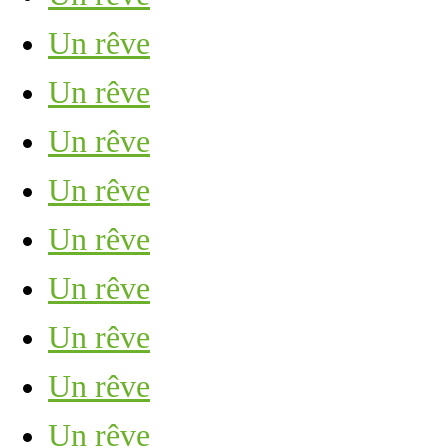
Un rêve
Un rêve
Un rêve
Un rêve
Un rêve
Un rêve
Un rêve
Un rêve
Un rêve