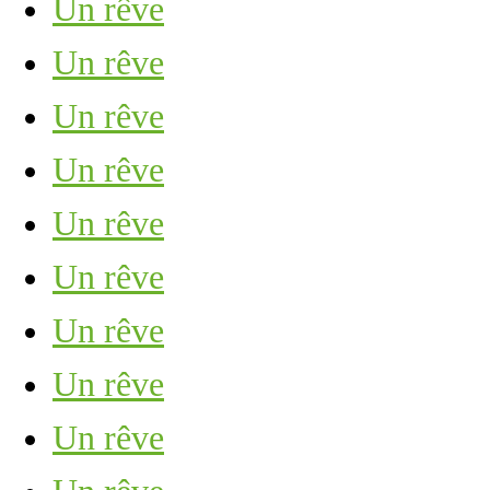
Un rêve
Un rêve
Un rêve
Un rêve
Un rêve
Un rêve
Un rêve
Un rêve
Un rêve