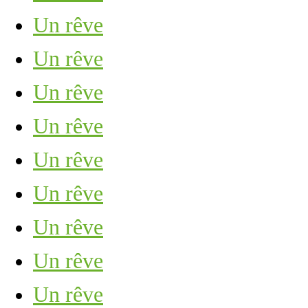
Un rêve
Un rêve
Un rêve
Un rêve
Un rêve
Un rêve
Un rêve
Un rêve
Un rêve