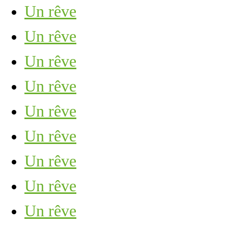
Un rêve
Un rêve
Un rêve
Un rêve
Un rêve
Un rêve
Un rêve
Un rêve
Un rêve