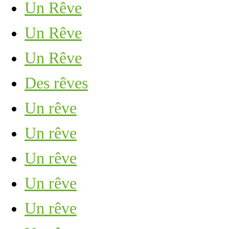
Un Rêve
Un Rêve
Un Rêve
Des rêves
Un rêve
Un rêve
Un rêve
Un rêve
Un rêve