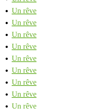
Un rêve
Un rêve
Un rêve
Un rêve
Un rêve
Un rêve
Un rêve
Un rêve
Un rêve