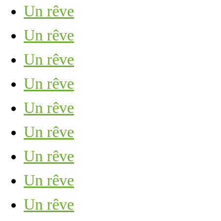
Un rêve
Un rêve
Un rêve
Un rêve
Un rêve
Un rêve
Un rêve
Un rêve
Un rêve