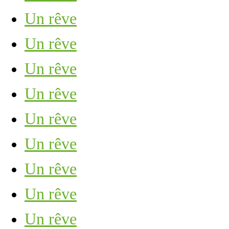
Un rêve
Un rêve
Un rêve
Un rêve
Un rêve
Un rêve
Un rêve
Un rêve
Un rêve