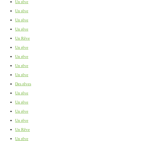
Un rêve
Un rêve
Un rêve
Un rêve
Un Rêve
Un rêve
Un rêve
Un rêve
Un rêve
Des rêves
Un rêve
Un rêve
Un rêve
Un rêve
Un Rêve
Un rêve