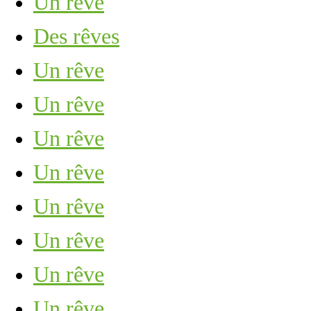
Un rêve
Des rêves
Un rêve
Un rêve
Un rêve
Un rêve
Un rêve
Un rêve
Un rêve
Un rêve