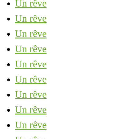
Un rêve
Un rêve
Un rêve
Un rêve
Un rêve
Un rêve
Un rêve
Un rêve
Un rêve