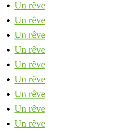
Un rêve
Un rêve
Un rêve
Un rêve
Un rêve
Un rêve
Un rêve
Un rêve
Un rêve