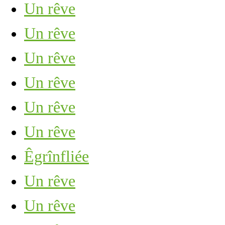
Un rêve
Un rêve
Un rêve
Un rêve
Un rêve
Un rêve
Êgrînfliée
Un rêve
Un rêve