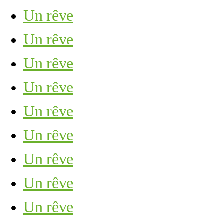
Un rêve
Un rêve
Un rêve
Un rêve
Un rêve
Un rêve
Un rêve
Un rêve
Un rêve