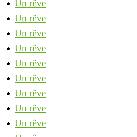
Un rêve
Un rêve
Un rêve
Un rêve
Un rêve
Un rêve
Un rêve
Un rêve
Un rêve