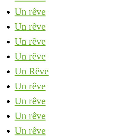
Un rêve
Un rêve
Un rêve
Un rêve
Un Rêve
Un rêve
Un rêve
Un rêve
Un rêve