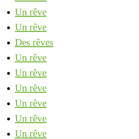
Un rêve
Un rêve
Des rêves
Un rêve
Un rêve
Un rêve
Un rêve
Un rêve
Un rêve