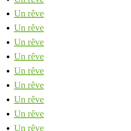
Un rêve
Un rêve
Un rêve
Un rêve
Un rêve
Un rêve
Un rêve
Un rêve
Un rêve