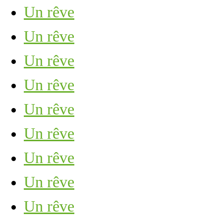
Un rêve
Un rêve
Un rêve
Un rêve
Un rêve
Un rêve
Un rêve
Un rêve
Un rêve