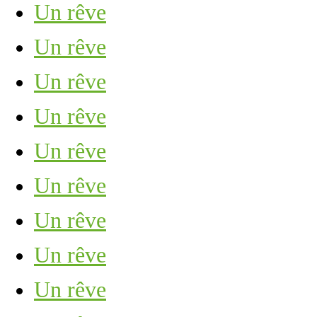
Un rêve
Un rêve
Un rêve
Un rêve
Un rêve
Un rêve
Un rêve
Un rêve
Un rêve