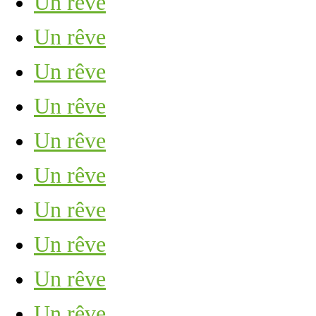
Un rêve
Un rêve
Un rêve
Un rêve
Un rêve
Un rêve
Un rêve
Un rêve
Un rêve
Un rêve