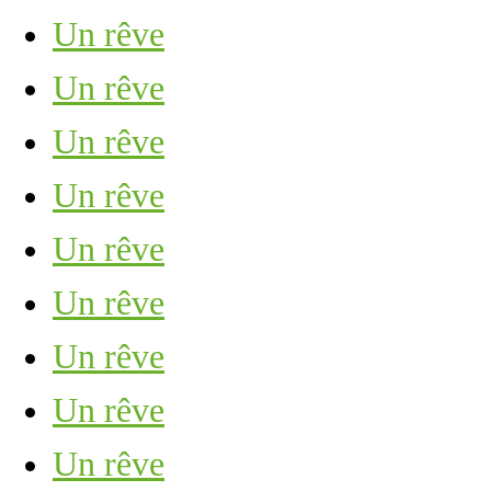
Un rêve
Un rêve
Un rêve
Un rêve
Un rêve
Un rêve
Un rêve
Un rêve
Un rêve