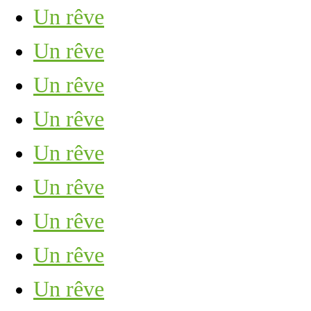
Un rêve
Un rêve
Un rêve
Un rêve
Un rêve
Un rêve
Un rêve
Un rêve
Un rêve