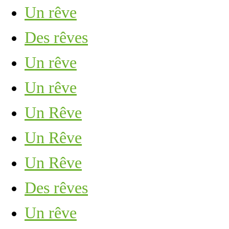
Un rêve
Des rêves
Un rêve
Un rêve
Un Rêve
Un Rêve
Un Rêve
Des rêves
Un rêve