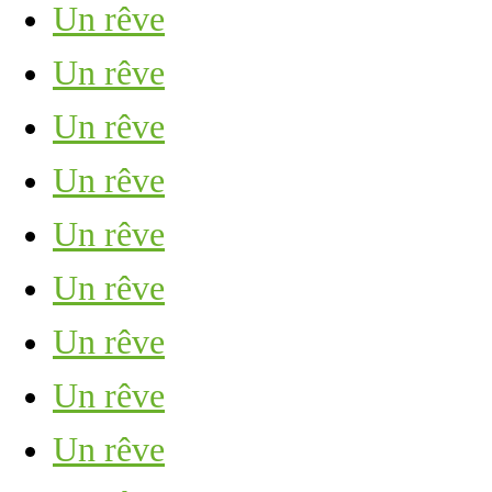
Un rêve
Un rêve
Un rêve
Un rêve
Un rêve
Un rêve
Un rêve
Un rêve
Un rêve