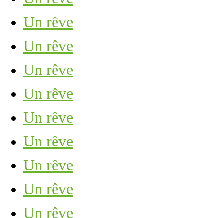
Un rêve
Un rêve
Un rêve
Un rêve
Un rêve
Un rêve
Un rêve
Un rêve
Un rêve