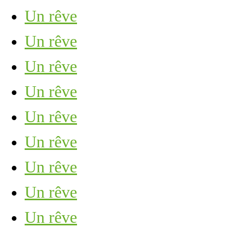
Un rêve
Un rêve
Un rêve
Un rêve
Un rêve
Un rêve
Un rêve
Un rêve
Un rêve