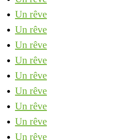
Un rêve
Un rêve
Un rêve
Un rêve
Un rêve
Un rêve
Un rêve
Un rêve
Un rêve