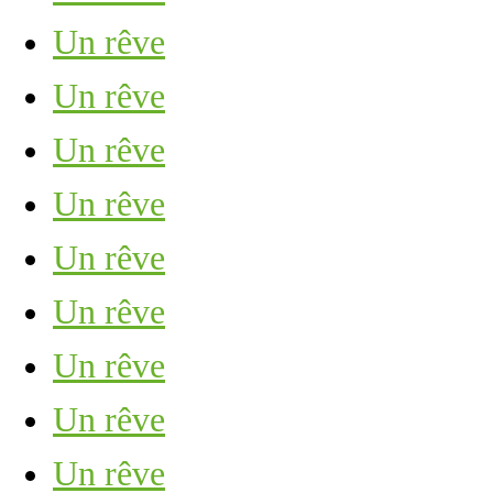
Un rêve
Un rêve
Un rêve
Un rêve
Un rêve
Un rêve
Un rêve
Un rêve
Un rêve