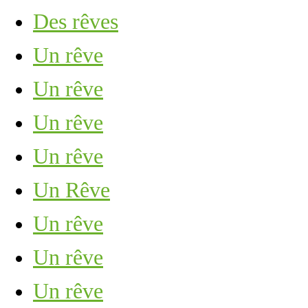
Des rêves
Un rêve
Un rêve
Un rêve
Un rêve
Un Rêve
Un rêve
Un rêve
Un rêve