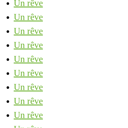
Un rêve
Un rêve
Un rêve
Un rêve
Un rêve
Un rêve
Un rêve
Un rêve
Un rêve