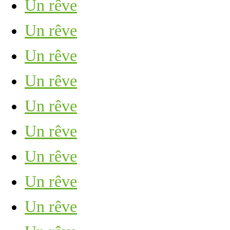
Un rêve
Un rêve
Un rêve
Un rêve
Un rêve
Un rêve
Un rêve
Un rêve
Un rêve