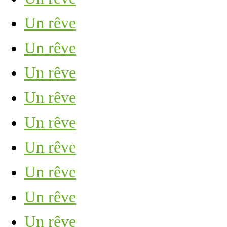
Un rêve
Un rêve
Un rêve
Un rêve
Un rêve
Un rêve
Un rêve
Un rêve
Un rêve