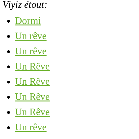
Viyiz étout:
Dormi
Un rêve
Un rêve
Un Rêve
Un Rêve
Un Rêve
Un Rêve
Un rêve