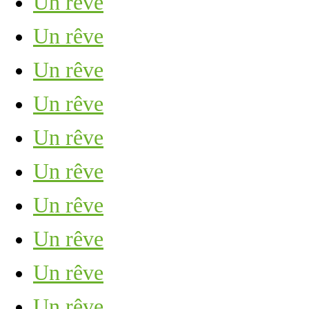
Un rêve
Un rêve
Un rêve
Un rêve
Un rêve
Un rêve
Un rêve
Un rêve
Un rêve
Un rêve