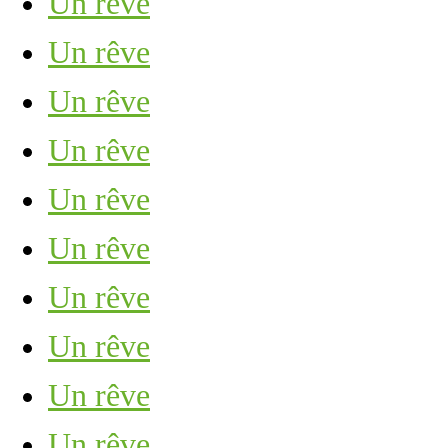
Un rêve
Un rêve
Un rêve
Un rêve
Un rêve
Un rêve
Un rêve
Un rêve
Un rêve
Un rêve