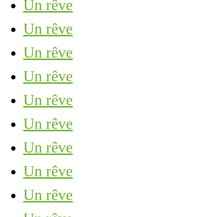
Un rêve
Un rêve
Un rêve
Un rêve
Un rêve
Un rêve
Un rêve
Un rêve
Un rêve