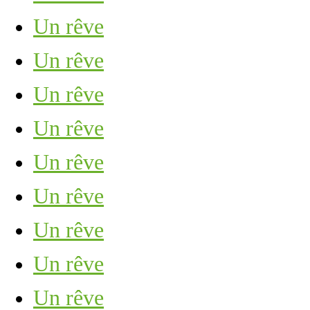
Un rêve
Un rêve
Un rêve
Un rêve
Un rêve
Un rêve
Un rêve
Un rêve
Un rêve