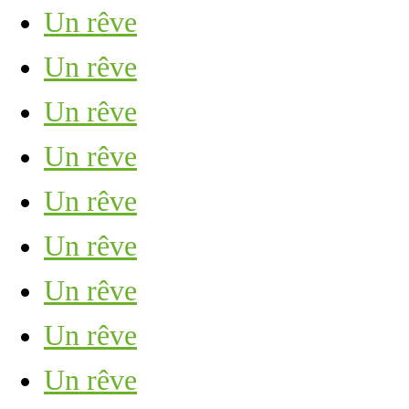
Un rêve
Un rêve
Un rêve
Un rêve
Un rêve
Un rêve
Un rêve
Un rêve
Un rêve