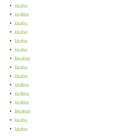
Un rêve
Un Rêve
Un rêve
Un rêve
Un rêve
Un rêve
Des rêves
Un rêve
Un rêve
Un Rêve
Un Rêve
Un Rêve
Des rêves
Un rêve
Un rêve