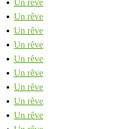
Un rêve
Un rêve
Un rêve
Un rêve
Un rêve
Un rêve
Un rêve
Un rêve
Un rêve