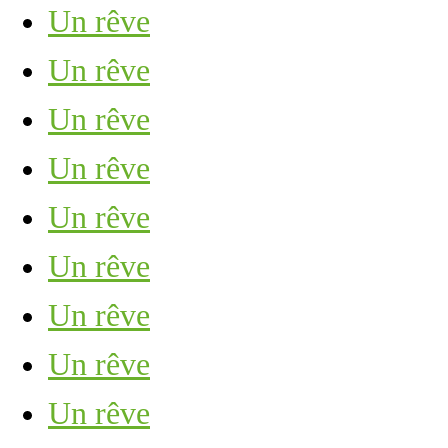
Un rêve
Un rêve
Un rêve
Un rêve
Un rêve
Un rêve
Un rêve
Un rêve
Un rêve