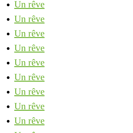
Un rêve
Un rêve
Un rêve
Un rêve
Un rêve
Un rêve
Un rêve
Un rêve
Un rêve