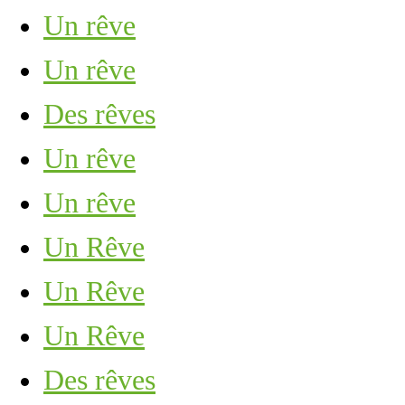
Un rêve
Un rêve
Des rêves
Un rêve
Un rêve
Un Rêve
Un Rêve
Un Rêve
Des rêves