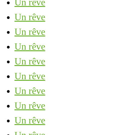
Un rêve
Un rêve
Un rêve
Un rêve
Un rêve
Un rêve
Un rêve
Un rêve
Un rêve