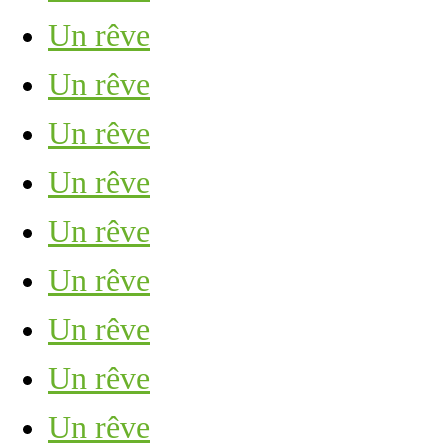
Un rêve
Un rêve
Un rêve
Un rêve
Un rêve
Un rêve
Un rêve
Un rêve
Un rêve