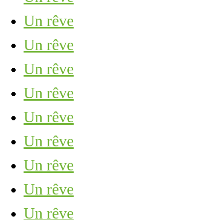
Un rêve
Un rêve
Un rêve
Un rêve
Un rêve
Un rêve
Un rêve
Un rêve
Un rêve