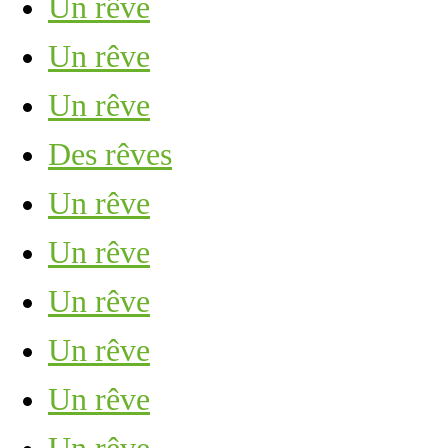
Un rêve
Un rêve
Un rêve
Des rêves
Un rêve
Un rêve
Un rêve
Un rêve
Un rêve