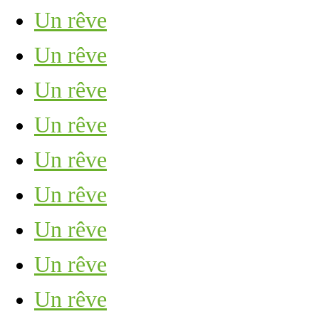
Un rêve
Un rêve
Un rêve
Un rêve
Un rêve
Un rêve
Un rêve
Un rêve
Un rêve