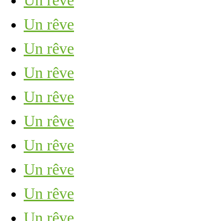
Un rêve
Un rêve
Un rêve
Un rêve
Un rêve
Un rêve
Un rêve
Un rêve
Un rêve
Un rêve