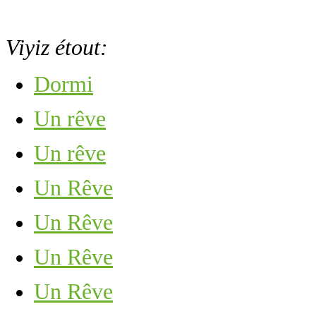
Viyiz étout:
Dormi
Un rêve
Un rêve
Un Rêve
Un Rêve
Un Rêve
Un Rêve