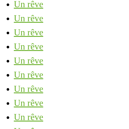
Un rêve
Un rêve
Un rêve
Un rêve
Un rêve
Un rêve
Un rêve
Un rêve
Un rêve