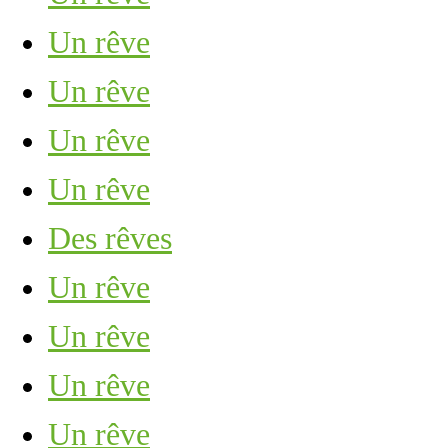
Un rêve
Un rêve
Un rêve
Un rêve
Des rêves
Un rêve
Un rêve
Un rêve
Un rêve