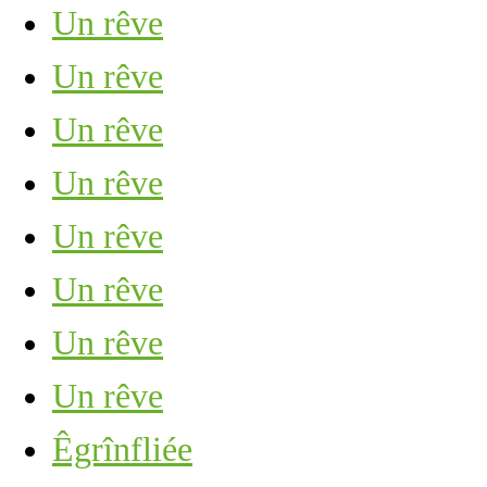
Un rêve
Un rêve
Un rêve
Un rêve
Un rêve
Un rêve
Un rêve
Un rêve
Êgrînfliée