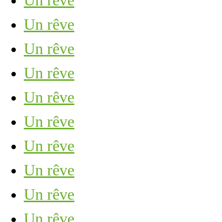
Un rêve
Un rêve
Un rêve
Un rêve
Un rêve
Un rêve
Un rêve
Un rêve
Un rêve
Un rêve