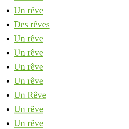
Un rêve
Des rêves
Un rêve
Un rêve
Un rêve
Un rêve
Un Rêve
Un rêve
Un rêve