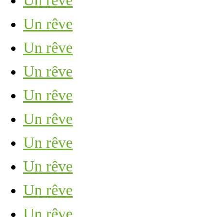
Un rêve
Un rêve
Un rêve
Un rêve
Un rêve
Un rêve
Un rêve
Un rêve
Un rêve
Un rêve