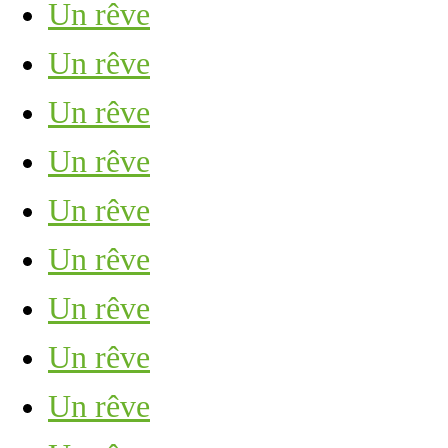
Un rêve
Un rêve
Un rêve
Un rêve
Un rêve
Un rêve
Un rêve
Un rêve
Un rêve