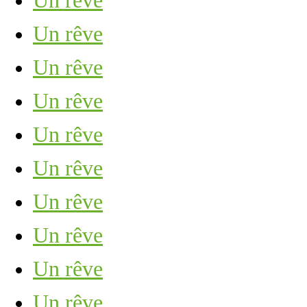
Un rêve
Un rêve
Un rêve
Un rêve
Un rêve
Un rêve
Un rêve
Un rêve
Un rêve
Un rêve