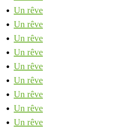
Un rêve
Un rêve
Un rêve
Un rêve
Un rêve
Un rêve
Un rêve
Un rêve
Un rêve