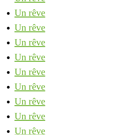
Un rêve
Un rêve
Un rêve
Un rêve
Un rêve
Un rêve
Un rêve
Un rêve
Un rêve