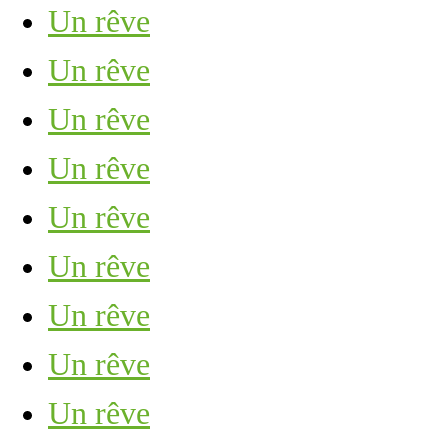
Un rêve
Un rêve
Un rêve
Un rêve
Un rêve
Un rêve
Un rêve
Un rêve
Un rêve