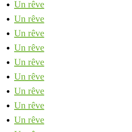
Un rêve
Un rêve
Un rêve
Un rêve
Un rêve
Un rêve
Un rêve
Un rêve
Un rêve