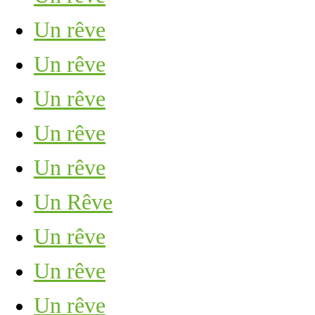
Un rêve
Un rêve
Un rêve
Un rêve
Un rêve
Un Rêve
Un rêve
Un rêve
Un rêve