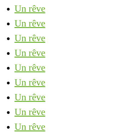
Un rêve
Un rêve
Un rêve
Un rêve
Un rêve
Un rêve
Un rêve
Un rêve
Un rêve