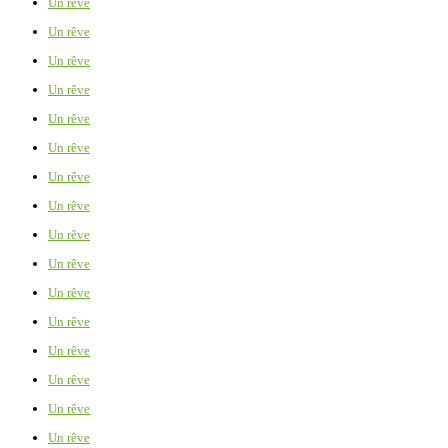
Un rêve
Un rêve
Un rêve
Un rêve
Un rêve
Un rêve
Un rêve
Un rêve
Un rêve
Un rêve
Un rêve
Un rêve
Un rêve
Un rêve
Un rêve
Un rêve