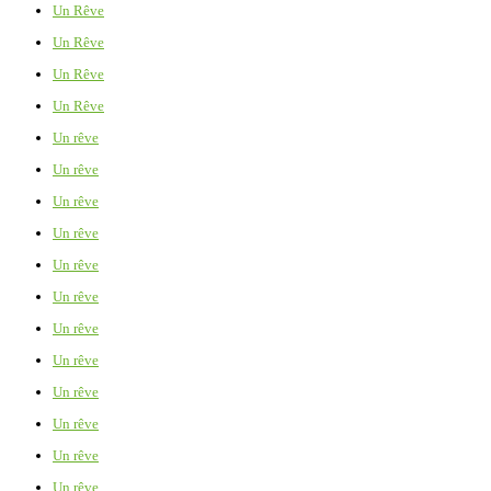
Un Rêve
Un Rêve
Un Rêve
Un Rêve
Un rêve
Un rêve
Un rêve
Un rêve
Un rêve
Un rêve
Un rêve
Un rêve
Un rêve
Un rêve
Un rêve
Un rêve