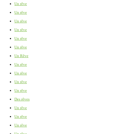
Un rêve
Un rêve
Un rêve
Un rêve
Un rêve
Un rêve
Un Rêve
Un rêve
Un rêve
Un rêve
Un rêve
Des rêves
Un rêve
Un rêve
Un rêve
Un rêve