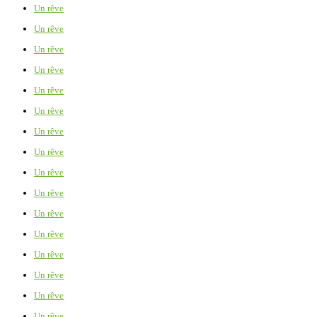
Un rêve
Un rêve
Un rêve
Un rêve
Un rêve
Un rêve
Un rêve
Un rêve
Un rêve
Un rêve
Un rêve
Un rêve
Un rêve
Un rêve
Un rêve
Un rêve