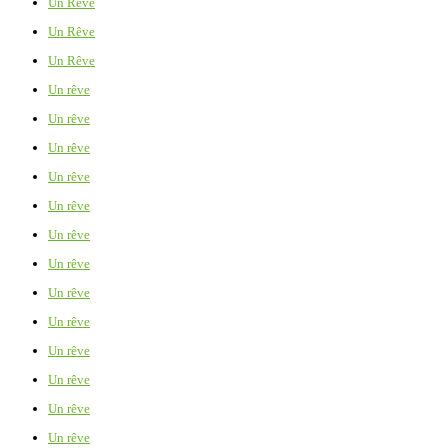
Un Rêve
Un Rêve
Un Rêve
Un rêve
Un rêve
Un rêve
Un rêve
Un rêve
Un rêve
Un rêve
Un rêve
Un rêve
Un rêve
Un rêve
Un rêve
Un rêve