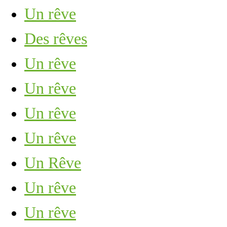
Un rêve
Des rêves
Un rêve
Un rêve
Un rêve
Un rêve
Un Rêve
Un rêve
Un rêve