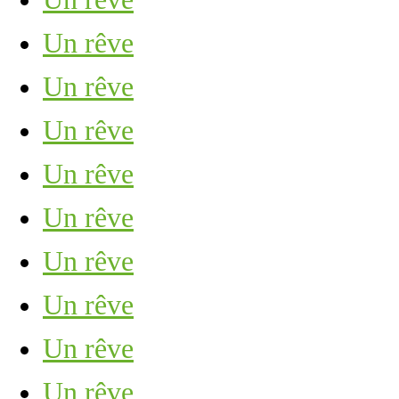
Un rêve
Un rêve
Un rêve
Un rêve
Un rêve
Un rêve
Un rêve
Un rêve
Un rêve