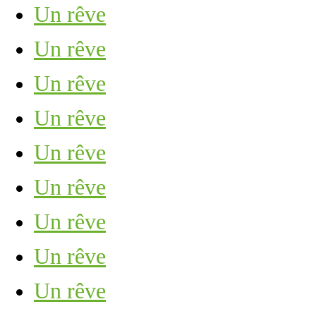
Un rêve
Un rêve
Un rêve
Un rêve
Un rêve
Un rêve
Un rêve
Un rêve
Un rêve