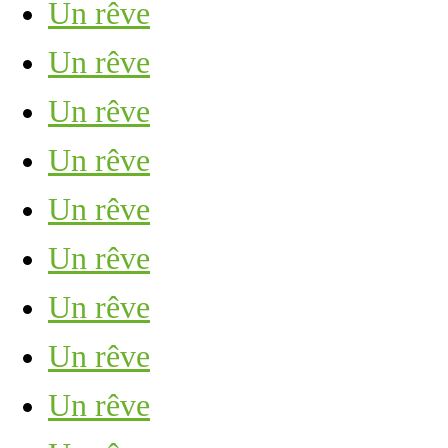
Un rêve
Un rêve
Un rêve
Un rêve
Un rêve
Un rêve
Un rêve
Un rêve
Un rêve