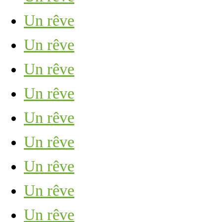
Un rêve
Un rêve
Un rêve
Un rêve
Un rêve
Un rêve
Un rêve
Un rêve
Un rêve