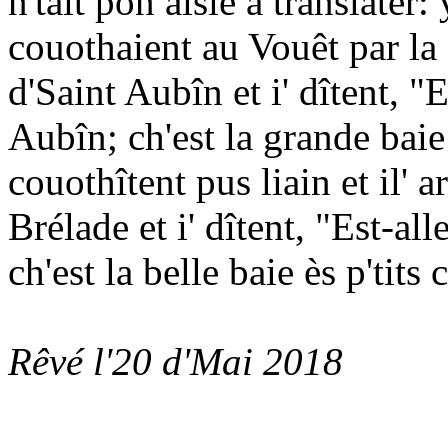
n'tait pon aîsie à translater: 
couothaient au Vouêt par la c
d'Saint Aubîn et i' dîtent, "
Aubîn; ch'est la grande baie 
couothîtent pus liain et il' a
Brélade et i' dîtent, "Est-all
ch'est la belle baie ès p'tits 
Rêvé l'20 d'Mai 2018