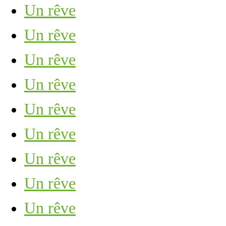
Un rêve
Un rêve
Un rêve
Un rêve
Un rêve
Un rêve
Un rêve
Un rêve
Un rêve