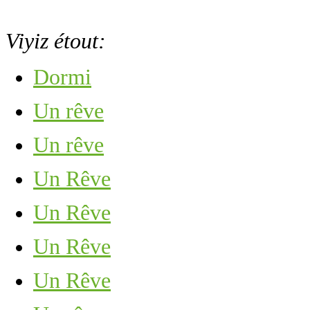
Viyiz étout:
Dormi
Un rêve
Un rêve
Un Rêve
Un Rêve
Un Rêve
Un Rêve