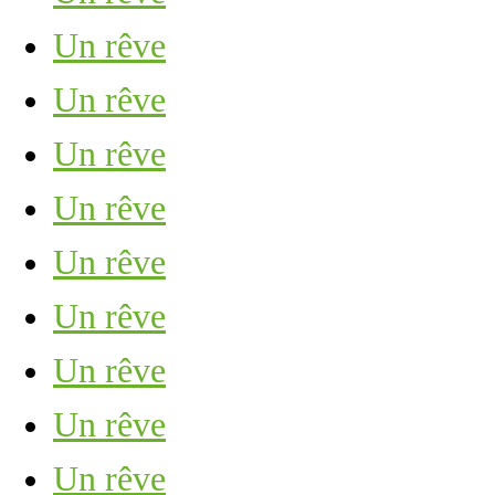
Un rêve
Un rêve
Un rêve
Un rêve
Un rêve
Un rêve
Un rêve
Un rêve
Un rêve