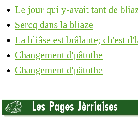
Le jour qui y-avait tant de bli
Sercq dans la bliaze
La bliâse est brâlante; ch'est d
Changement d'pâtuthe
Changement d'pâtuthe