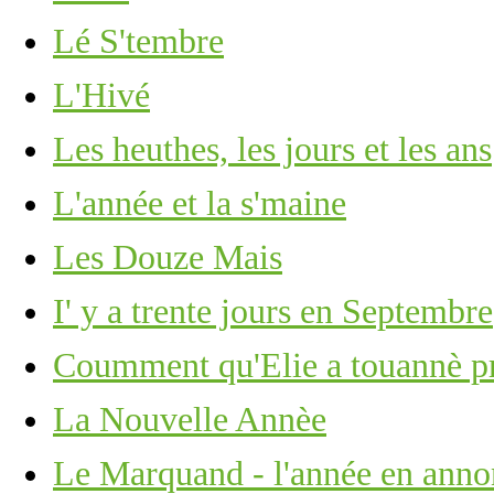
Lé S'tembre
L'Hivé
Les heuthes, les jours et les ans
L'année et la s'maine
Les Douze Mais
I' y a trente jours en Septembre
Coumment qu'Elie a touannè p
La Nouvelle Annèe
Le Marquand - l'année en anno