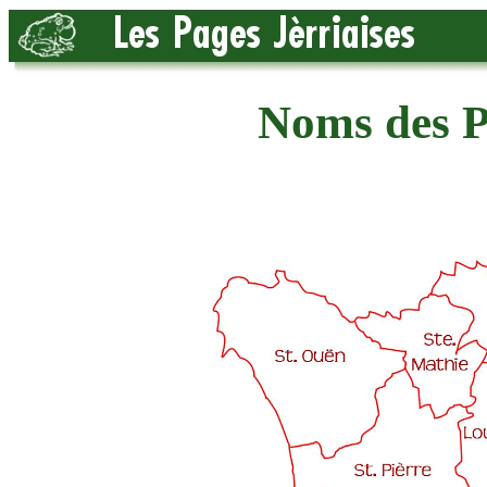
Noms des Pl