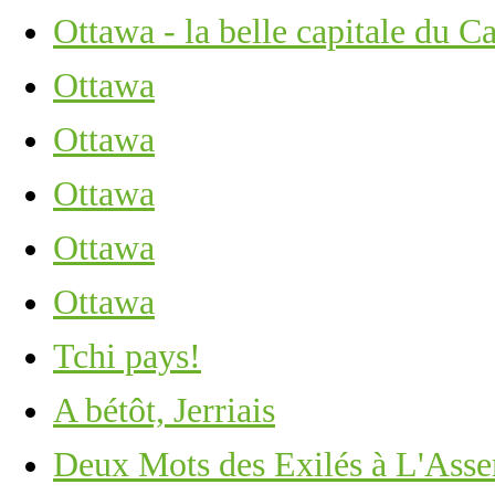
Ottawa - la belle capitale du C
Ottawa
Ottawa
Ottawa
Ottawa
Ottawa
Tchi pays!
A bétôt, Jerriais
Deux Mots des Exilés à L'Assem