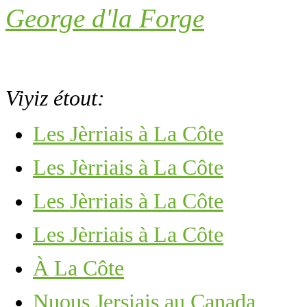
George d'la Forge
Viyiz étout:
Les Jèrriais à La Côte
Les Jèrriais à La Côte
Les Jèrriais à La Côte
Les Jèrriais à La Côte
À La Côte
Nuous Jersiais au Canada