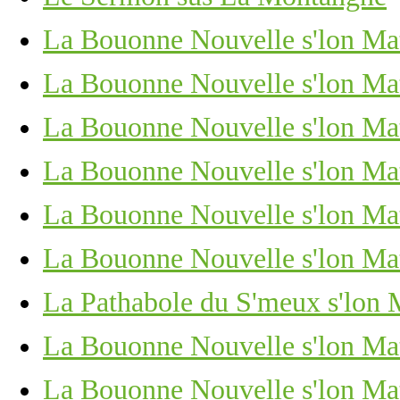
La Bouonne Nouvelle s'lon Mat
La Bouonne Nouvelle s'lon Matc
La Bouonne Nouvelle s'lon Mat
La Bouonne Nouvelle s'lon Mat
La Bouonne Nouvelle s'lon Mat
La Bouonne Nouvelle s'lon Mat
La Pathabole du S'meux s'lon 
La Bouonne Nouvelle s'lon Mat
La Bouonne Nouvelle s'lon Mat