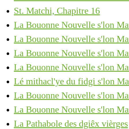
St. Matchi, Chapitre 16
La Bouonne Nouvelle s'lon Mat
La Bouonne Nouvelle s'lon Mat
La Bouonne Nouvelle s'lon Mat
La Bouonne Nouvelle s'lon Mat
Lé mithacl'ye du fidgi s'lon Ma
La Bouonne Nouvelle s'lon Mat
La Bouonne Nouvelle s'lon Mat
La Pathabole des dgiêx vièrges