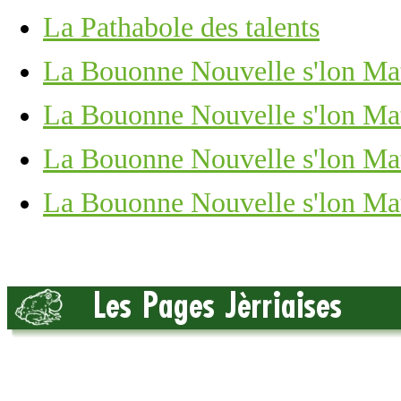
La Pathabole des talents
La Bouonne Nouvelle s'lon Matc
La Bouonne Nouvelle s'lon Mat
La Bouonne Nouvelle s'lon Mat
La Bouonne Nouvelle s'lon Mat