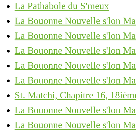
La Pathabole du S'meux
La Bouonne Nouvelle s'lon Mat
La Bouonne Nouvelle s'lon Mat
La Bouonne Nouvelle s'lon Mat
La Bouonne Nouvelle s'lon Matc
La Bouonne Nouvelle s'lon Matc
St. Matchi, Chapitre 16, 18ièm
La Bouonne Nouvelle s'lon Matc
La Bouonne Nouvelle s'lon Matc