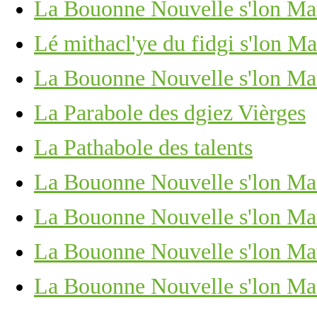
La Bouonne Nouvelle s'lon Mat
Lé mithacl'ye du fidgi s'lon Ma
La Bouonne Nouvelle s'lon Mat
La Parabole des dgiez Vièrges
La Pathabole des talents
La Bouonne Nouvelle s'lon Matc
La Bouonne Nouvelle s'lon Matc
La Bouonne Nouvelle s'lon Mat
La Bouonne Nouvelle s'lon Mat