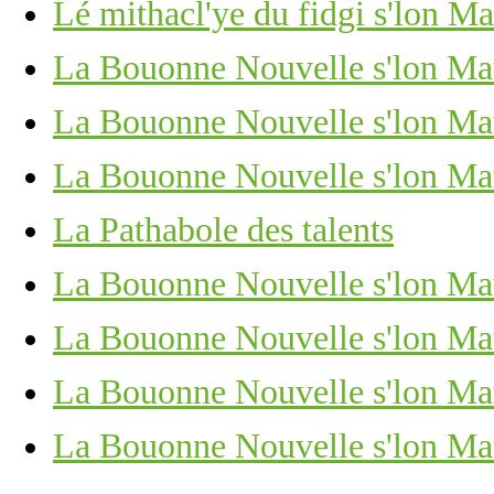
Lé mithacl'ye du fidgi s'lon Ma
La Bouonne Nouvelle s'lon Mat
La Bouonne Nouvelle s'lon Mat
La Bouonne Nouvelle s'lon Mat
La Pathabole des talents
La Bouonne Nouvelle s'lon Matc
La Bouonne Nouvelle s'lon Mat
La Bouonne Nouvelle s'lon Mat
La Bouonne Nouvelle s'lon Mat