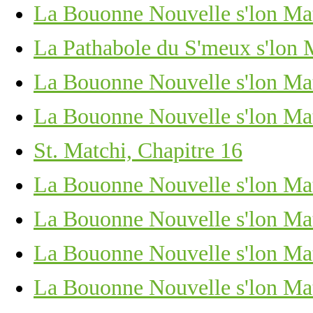
La Bouonne Nouvelle s'lon Mat
La Pathabole du S'meux s'lon 
La Bouonne Nouvelle s'lon Mat
La Bouonne Nouvelle s'lon Mat
St. Matchi, Chapitre 16
La Bouonne Nouvelle s'lon Mat
La Bouonne Nouvelle s'lon Mat
La Bouonne Nouvelle s'lon Mat
La Bouonne Nouvelle s'lon Mat