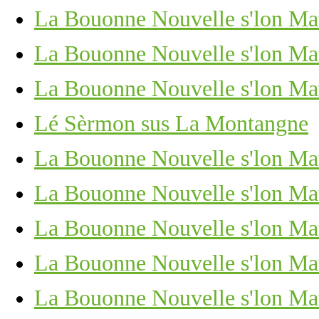
La Bouonne Nouvelle s'lon Matc
La Bouonne Nouvelle s'lon Mat
La Bouonne Nouvelle s'lon Mat
Lé Sèrmon sus La Montangne
La Bouonne Nouvelle s'lon Mat
La Bouonne Nouvelle s'lon Matc
La Bouonne Nouvelle s'lon Mat
La Bouonne Nouvelle s'lon Mat
La Bouonne Nouvelle s'lon Mat