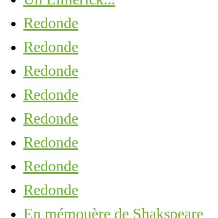
Redonde
Redonde
Redonde
Redonde
Redonde
Redonde
Redonde
Redonde
En mémouère de Shakspeare