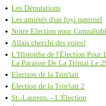
Les Députations
Les amiétés d'un foyi paternel
Notre Election pour Connaîtab
Allais cherchi des voies!
L'Histoithe de l'Élection Pou
La Paraisse De La Trintai Le 29
Election de la Trin'tait
Election de la Trin'tait 2
St.-Laurens. - L'Élection