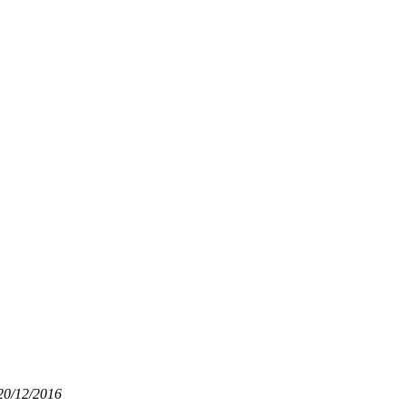
 20/12/2016