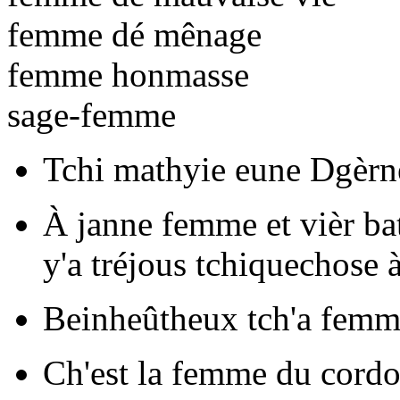
femme dé mênage
femme honmasse
sage-femme
Tchi mathyie eune Dgèrnés
À janne femme et vièr ba
y'a tréjous tchiquechose à
Beinheûtheux tch'a femme
Ch'est la femme du cordon