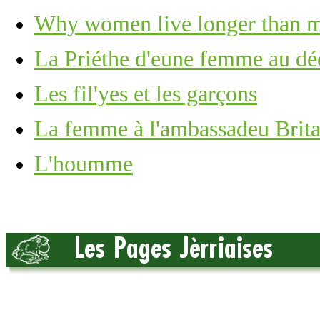
Why women live longer than 
La Priéthe d'eune femme au d
Les fil'yes et les garçons
La femme à l'ambassadeu Brit
L'houmme