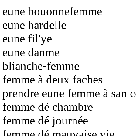
eune bouonnefemme
eune hardelle
eune fil'ye
eune danme
blianche-femme
femme à deux faches
prendre eune femme à san 
femme dé chambre
femme dé journée
femme dé mauvaise vie