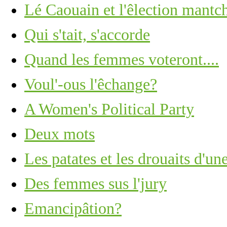
Lé Caouain et l'êlection mant
Qui s'tait, s'accorde
Quand les femmes voteront....
Voul'-ous l'êchange?
A Women's Political Party
Deux mots
Les patates et les drouaits d'u
Des femmes sus l'jury
Emancipâtion?