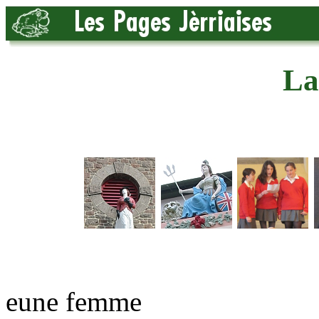
La
eune femme