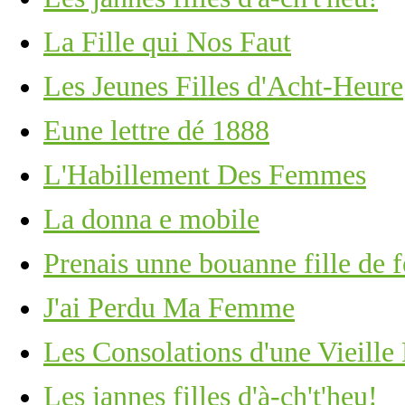
La Fille qui Nos Faut
Les Jeunes Filles d'Acht-Heure
Eune lettre dé 1888
L'Habillement Des Femmes
La donna e mobile
Prenais unne bouanne fille de 
J'ai Perdu Ma Femme
Les Consolations d'une Vieille 
Les jannes filles d'à-ch't'heu!