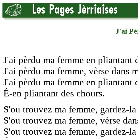
J'ai P
J'ai pèrdu ma femme en pliantant 
J'ai pèrdu ma femme, vèrse dans m
J'ai pèrdu ma femme en pliantant 
É-en pliantant des chours.
S'ou trouvez ma femme, gardez-la
S'ou trouvez ma femme, vèrse dan
S'ou trouvez ma femme, gardez-la