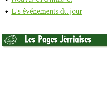
L's êvénements du jour