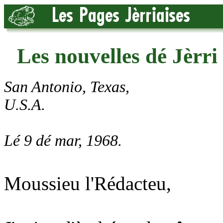
Les nouvelles dé Jèrri 
San Antonio, Texas,
U.S.A.
Lé 9 dé mar, 1968.
Moussieu l'Rédacteu,