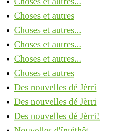
Choses et autres...
Choses et autres
Choses et autres...
Choses et autres...
Choses et autres...
Choses et autres
Des nouvelles dé Jèrri
Des nouvelles dé Jèrri
Des nouvelles dé Jèrri!
Nouvelles d'întéthêt