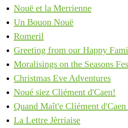
Nouë et la Merrienne
Un Bouon Nouë
Romeril
Greeting from our Happy Fami
Moralisings on the Seasons Fest
Christmas Eve Adventures
Noué siez Cliément d'Caen!
Quand Maît'e Cliément d'Caen 
La Lettre Jèrriaise