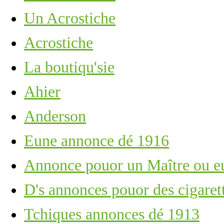
Un Acrostiche
Acrostiche
La boutiqu'sie
Ahier
Anderson
Eune annonce dé 1916
Annonce pouor un Maître ou e
D's annonces pouor des cigaret
Tchiques annonces dé 1913