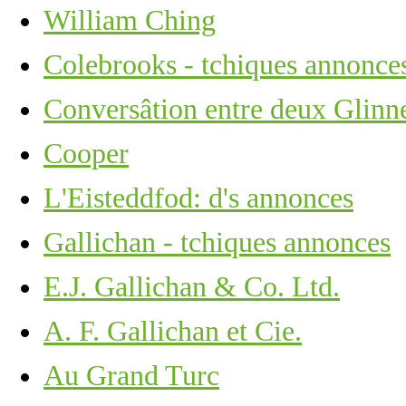
William Ching
Colebrooks - tchiques annonce
Conversâtion entre deux Glinn
Cooper
L'Eisteddfod: d's annonces
Gallichan - tchiques annonces
E.J. Gallichan & Co. Ltd.
A. F. Gallichan et Cie.
Au Grand Turc