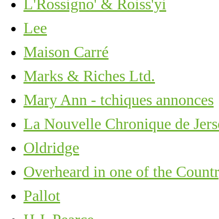
L'Rossigno' & Roiss'yi
Lee
Maison Carré
Marks & Riches Ltd.
Mary Ann - tchiques annonces
La Nouvelle Chronique de Jers
Oldridge
Overheard in one of the Countr
Pallot