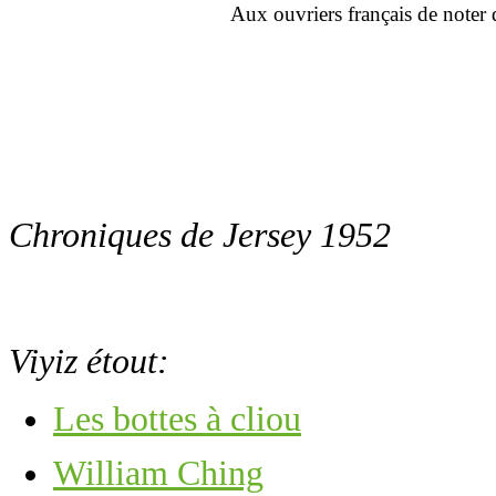
Aux ouvriers français de noter 
Chroniques de Jersey 1952
Viyiz étout:
Les bottes à cliou
William Ching