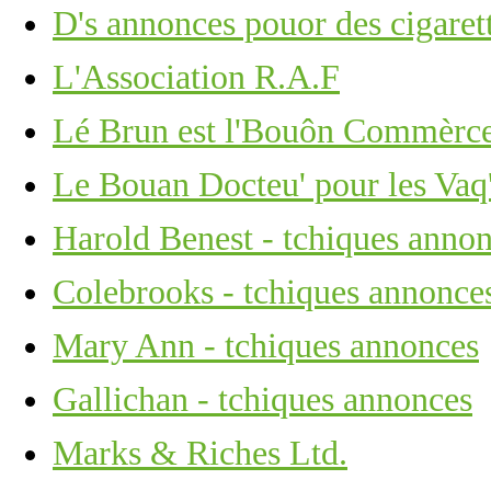
D's annonces pouor des cigaret
L'Association R.A.F
Lé Brun est l'Bouôn Commèrce 
Le Bouan Docteu' pour les Vaq'
Harold Benest - tchiques anno
Colebrooks - tchiques annonce
Mary Ann - tchiques annonces
Gallichan - tchiques annonces
Marks & Riches Ltd.