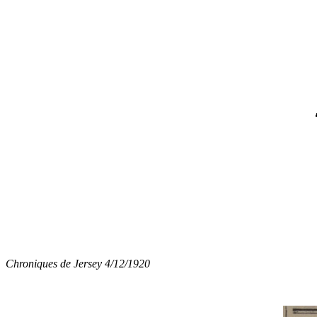
Chroniques de Jersey 4/12/1920