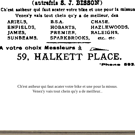
Ch'est astheur qui faut acater votre bike et une pour la missus.
Venez'y vais tout chein qu'y a de meilleur...