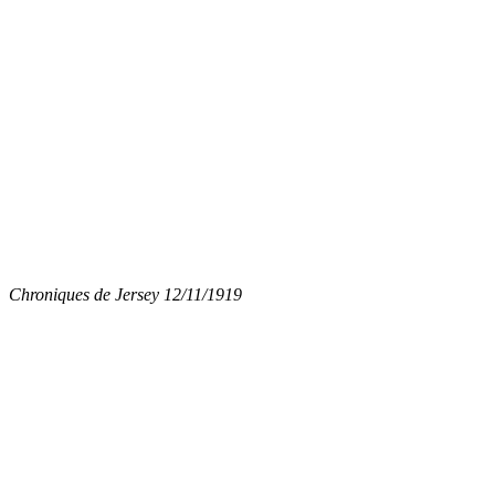
Chroniques de Jersey 12/11/1919