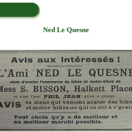
Ned Le Quesne