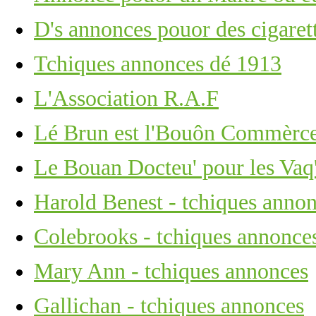
D's annonces pouor des cigaret
Tchiques annonces dé 1913
L'Association R.A.F
Lé Brun est l'Bouôn Commèrce 
Le Bouan Docteu' pour les Vaq'
Harold Benest - tchiques anno
Colebrooks - tchiques annonce
Mary Ann - tchiques annonces
Gallichan - tchiques annonces