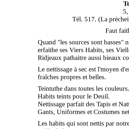
Te
5,
Tél. 517. (La préchei
Faut fai
Quand "les sources sont basses" n
erfaithe ses Viers Habits, ses Viel
Ridjeaux pathaitre aussi bieaux com
Le nettissage à sec est l'moyen d'e
fraîches propres et belles.
Teintuthe dans toutes les couleurs
Habits teints pour le Deuil.
Nettissage parfait des Tapis et Nat
Gants, Uniformes et Costumes nett
Les habits qui sont nettis par notr