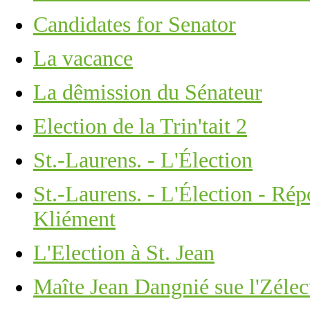
Candidates for Senator
La vacance
La dêmission du Sénateur
Election de la Trin'tait 2
St.-Laurens. - L'Élection
St.-Laurens. - L'Élection - R
Kliément
L'Election à St. Jean
Maîte Jean Dangnié sue l'Zélec