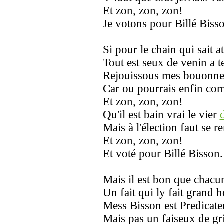
Et zon, zon, zon!
Je votons pour Billé Biss
Si pour le chain qui sait a
Tout est seux de venin a 
Rejouissous mes bouonne
Car ou pourrais enfin co
Et zon, zon, zon!
Qu'il est bain vrai le vier
Mais à l'élection faut se r
Et zon, zon, zon!
Et voté pour Billé Bisson.
Mais il est bon que chacu
Un fait qui ly fait grand 
Mess Bisson est Predicate
Mais pas un faiseux de g