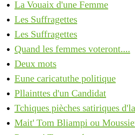
La Vouaix d'une Femme
Les Suffragettes
Les Suffragettes
Quand les femmes voteront....
Deux mots
Eune caricatuthe politique
Pllainttes d'un Candidat
Tchiques pièches satiriques d'la
Mait' Tom Bliampi ou Moussie