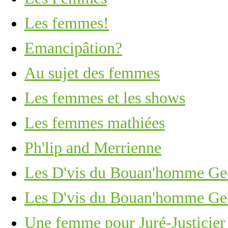
Les femmes!
Emancipâtion?
Au sujet des femmes
Les femmes et les shows
Les femmes mathiées
Ph'lip and Merrienne
Les D'vis du Bouan'homme Ge
Les D'vis du Bouan'homme Ge
Une femme pour Juré-Justicier