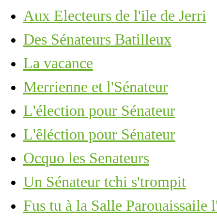
Aux Electeurs de l'ile de Jerri
Des Sénateurs Batilleux
La vacance
Merrienne et l'Sénateur
L'élection pour Sénateur
L'êléction pour Sénateur
Ocquo les Senateurs
Un Sénateur tchi s'trompit
Fus tu à la Salle Parouaissaile 