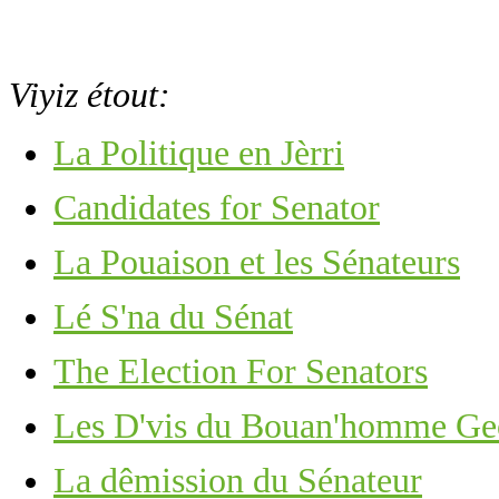
Viyiz étout:
La Politique en Jèrri
Candidates for Senator
La Pouaison et les Sénateurs
Lé S'na du Sénat
The Election For Senators
Les D'vis du Bouan'homme Ge
La dêmission du Sénateur