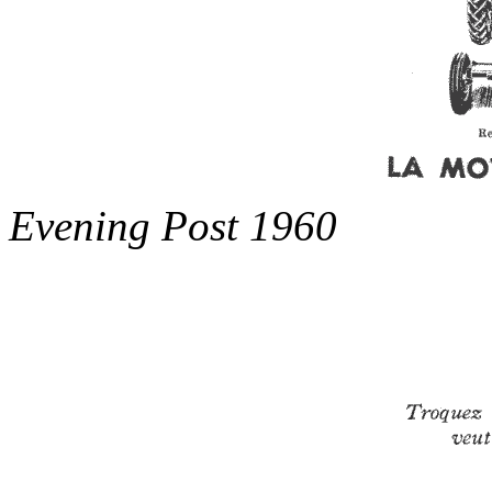
Evening Post 1960