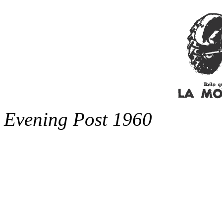
Evening Post 1960