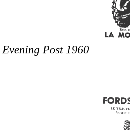
Evening Post 1960