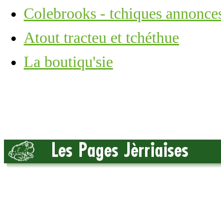
Colebrooks - tchiques annonce
Atout tracteu et tchéthue
La boutiqu'sie