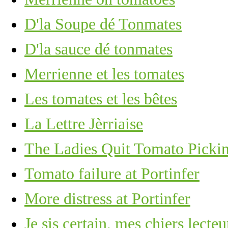
D'la Soupe dé Tonmates
D'la sauce dé tonmates
Merrienne et les tomates
Les tomates et les bêtes
La Lettre Jèrriaise
The Ladies Quit Tomato Picki
Tomato failure at Portinfer
More distress at Portinfer
Je sis certain, mes chiers lecte