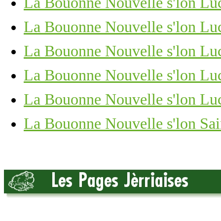
La Bouonne Nouvelle s'lon Luc,
La Bouonne Nouvelle s'lon Luc
La Bouonne Nouvelle s'lon Lu
La Bouonne Nouvelle s'lon Luc
La Bouonne Nouvelle s'lon Luc
La Bouonne Nouvelle s'lon Sain