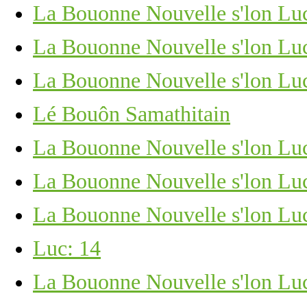
La Bouonne Nouvelle s'lon Luc
La Bouonne Nouvelle s'lon Luc
La Bouonne Nouvelle s'lon Luc
Lé Bouôn Samathitain
La Bouonne Nouvelle s'lon Luc
La Bouonne Nouvelle s'lon Lu
La Bouonne Nouvelle s'lon Lu
Luc: 14
La Bouonne Nouvelle s'lon Luc