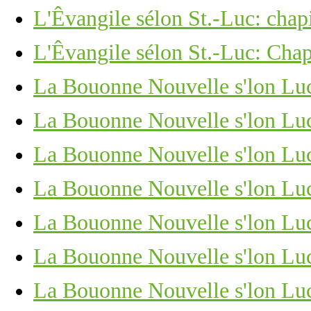
L'Êvangile sélon St.-Luc: chapit
L'Êvangile sélon St.-Luc: Chapi
La Bouonne Nouvelle s'lon Luc
La Bouonne Nouvelle s'lon Luc,
La Bouonne Nouvelle s'lon Luc
La Bouonne Nouvelle s'lon Luc,
La Bouonne Nouvelle s'lon Luc
La Bouonne Nouvelle s'lon Luc
La Bouonne Nouvelle s'lon Luc