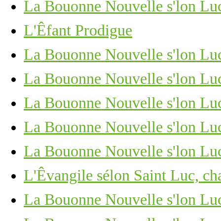
La Bouonne Nouvelle s'lon Luc,
L'Êfant Prodigue
La Bouonne Nouvelle s'lon Lu
La Bouonne Nouvelle s'lon Lu
La Bouonne Nouvelle s'lon Lu
La Bouonne Nouvelle s'lon Luc
La Bouonne Nouvelle s'lon Luc,
L'Êvangile sélon Saint Luc, cha
La Bouonne Nouvelle s'lon Lu