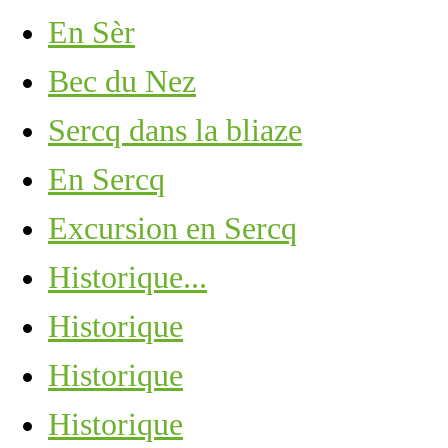
En Sèr
Bec du Nez
Sercq dans la bliaze
En Sercq
Excursion en Sercq
Historique...
Historique
Historique
Historique