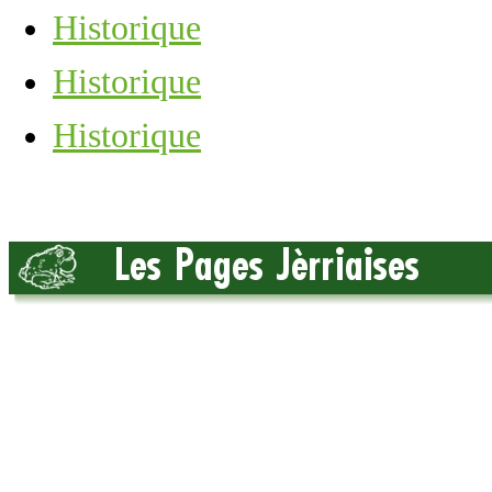
Historique
Historique
Historique