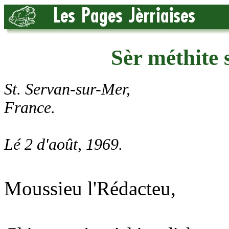
Sèr méthite
St. Servan-sur-Mer,
France.
Lé 2 d'août, 1969.
Moussieu l'Rédacteu,