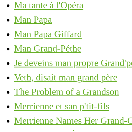
Ma tante à l'Opéra
Man Papa
Man Papa Giffard
Man Grand-Péthe
Je deveins man propre Grand'p
Veth, disait man grand père
The Problem of a Grandson
Merrienne et san p'tit-fils
Merrienne Names Her Grand-