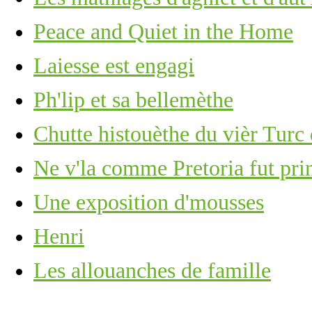
Peace and Quiet in the Home
Laiesse est engagi
Ph'lip et sa bellemèthe
Chutte histouèthe du vièr Turc
Ne v'la comme Pretoria fut pri
Une exposition d'mousses
Henri
Les allouanches de famille