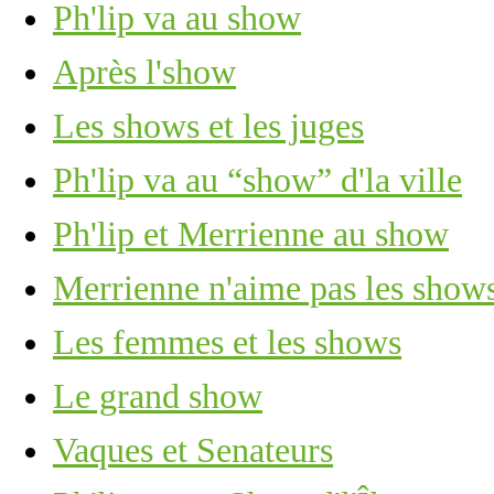
Ph'lip va au show
Après l'show
Les shows et les juges
Ph'lip va au “show” d'la ville
Ph'lip et Merrienne au show
Merrienne n'aime pas les show
Les femmes et les shows
Le grand show
Vaques et Senateurs