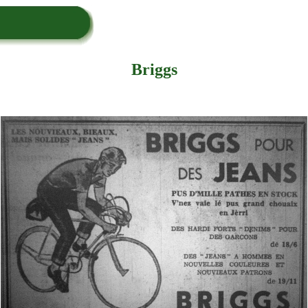
Briggs