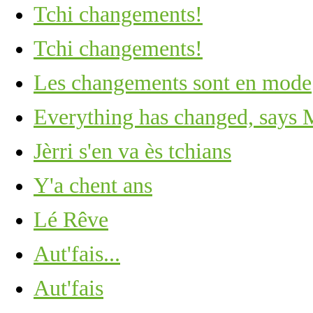
Tchi changements!
Tchi changements!
Les changements sont en mode
Everything has changed, says 
Jèrri s'en va ès tchians
Y'a chent ans
Lé Rêve
Aut'fais...
Aut'fais