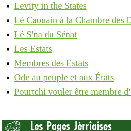
Levity in the States
Lé Caouain à la Chambre des 
Lé S'na du Sénat
Les Estats
Membres des Estats
Ode au peuple et aux États
Pourtchi vouler être membre d'