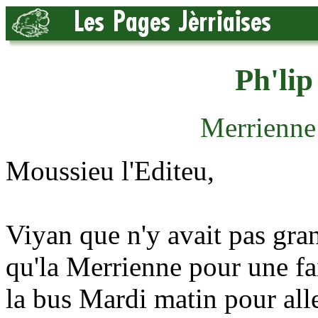
Ph'lip
Merrienne
Moussieu l'Editeu,
Viyan que n'y avait pas gran
qu'la Merrienne pour une fai
la bus Mardi matin pour alle