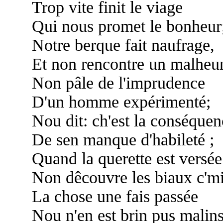
Trop vite finit le viage
Qui nous promet le bonheur
Notre berque fait naufrage,
Et non rencontre un malheur
Non pâle de l'imprudence
D'un homme expérimenté;
Nou dit: ch'est la conséquen
De sen manque d'habileté ;
Quand la querette est versée
Non dêcouvre les biaux c'mi
La chose une fais passée
Nou n'en est brin pus malins