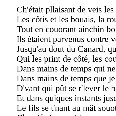
Ch'était pllaisant de veis les
Les côtis et les bouais, la ro
Tout en couorant ainchin bo
Ils étaient parvenus contre 
Jusqu'au dout du Canard, qu
Qui les print de côté, les c
Dans mains de temps qui ne m
Dans mains de temps que je 
D'vant qui pût se r'lever le b
Et dans quiques instants jusq
Le fils se t'nant au mât souo