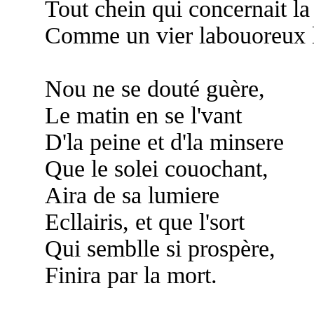
Tout chein qui concernait la
Comme un vier labouoreux le
Nou ne se douté guère,
Le matin en se l'vant
D'la peine et d'la minsere
Que le solei couochant,
Aira de sa lumiere
Ecllairis, et que l'sort
Qui semblle si prospère,
Finira par la mort.