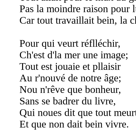
Pas la moindre raison pour l
Car tout travaillait bein, la 
Pour qui veurt réflléchir,
Ch'est d'la mer une image;
Tout est jouaie et pllaisir
Au r'nouvé de notre âge;
Nou n'rêve que bonheur,
Sans se badrer du livre,
Qui noues dit que tout meurt
Et que non dait bein vivre.