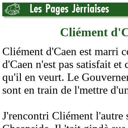
Cliément d'C
Cliément d'Caen est marri
d'Caen n'est pas satisfait e
qu'il en veurt. Le Gouvernem
sont en train de l'mettre d'
J'rencontri Cliément l'autre s