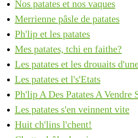
Nos patates et nos vaques
Merrienne pâsle de patates
Ph'lip et les patates
Mes patates, tchi en faithe?
Les patates et les drouaits d'u
Les patates et l's'Etats
Ph'lip A Des Patates A Vendre 
Les patates s'en veinnent vite
Huit ch'lins l'chent!