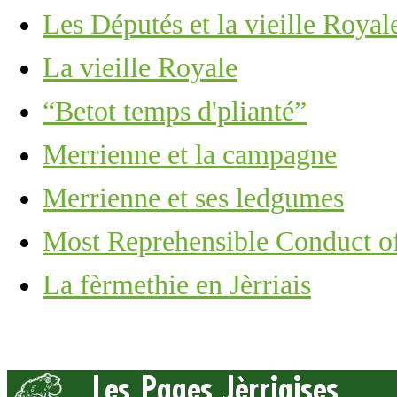
Les Députés et la vieille Royal
La vieille Royale
“Betot temps d'plianté”
Merrienne et la campagne
Merrienne et ses ledgumes
Most Reprehensible Conduct 
La fèrmethie en Jèrriais