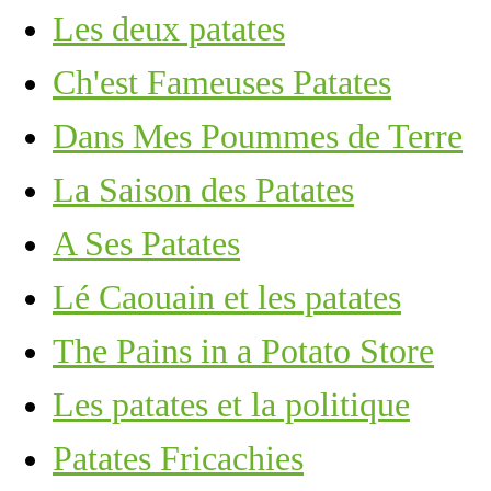
Les deux patates
Ch'est Fameuses Patates
Dans Mes Poummes de Terre
La Saison des Patates
A Ses Patates
Lé Caouain et les patates
The Pains in a Potato Store
Les patates et la politique
Patates Fricachies